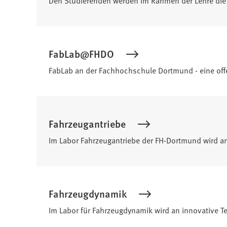
FabLab@FHDO
FabLab an der Fachhochschule Dortmund - eine offe
Fahrzeugantriebe
Im Labor Fahrzeugantriebe der FH-Dortmund wird a
Fahrzeugdynamik
Im Labor für Fahrzeugdynamik wird an innovative Te