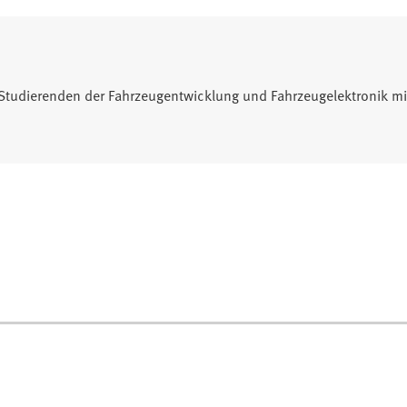
Studierenden der Fahrzeugentwicklung und Fahrzeugelektronik mi