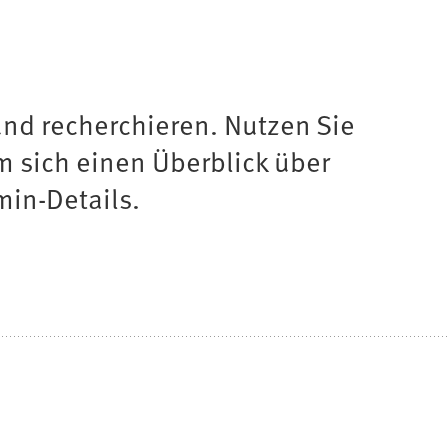
nd recherchieren. Nutzen Sie
um sich einen Überblick über
min-Details.