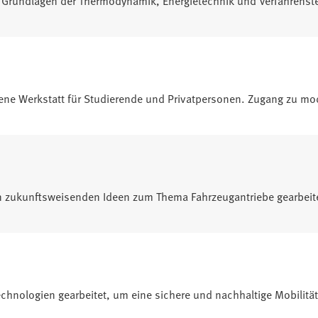
ne Werkstatt für Studierende und Privatpersonen. Zugang zu mod
n zukunftsweisenden Ideen zum Thema Fahrzeugantriebe gearbeit
chnologien gearbeitet, um eine sichere und nachhaltige Mobilität