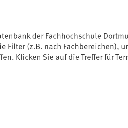
Datenbank der Fachhochschule Dortmu
ie Filter (z.B. nach Fachbereichen), 
n. Klicken Sie auf die Treffer für Ter