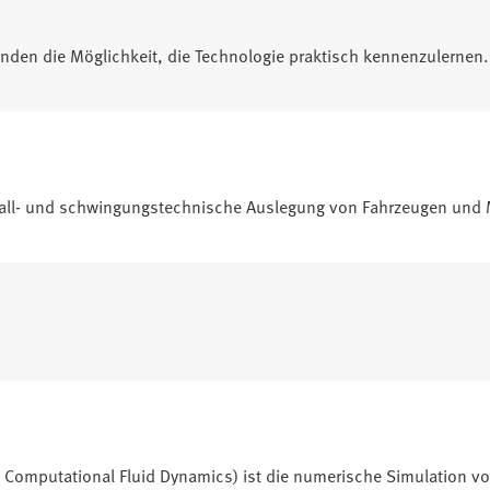
renden die Möglichkeit, die Technologie praktisch kennenzulernen.
hall- und schwingungstechnische Auslegung von Fahrzeugen und
 Computational Fluid Dynamics) ist die numerische Simulation v