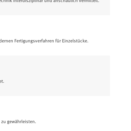
ernen Fertigungsverfahren für Einzelstücke.
et.
 zu gewährleisten.