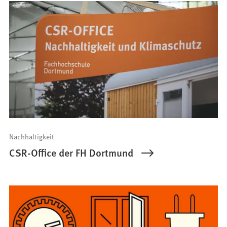
Nachhaltigkeit
CSR-Office der FH Dortmund