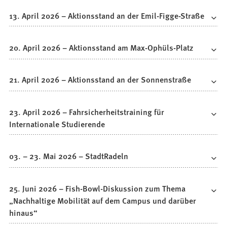
13. April 2026 – Aktionsstand an der Emil-Figge-Straße
20. April 2026 – Aktionsstand am Max-Ophüls-Platz
21. April 2026 – Aktionsstand an der Sonnenstraße
23. April 2026 – Fahrsicherheitstraining für
Internationale Studierende
03. – 23. Mai 2026 – StadtRadeln
25. Juni 2026 – Fish-Bowl-Diskussion zum Thema
„Nachhaltige Mobilität auf dem Campus und darüber
hinaus“