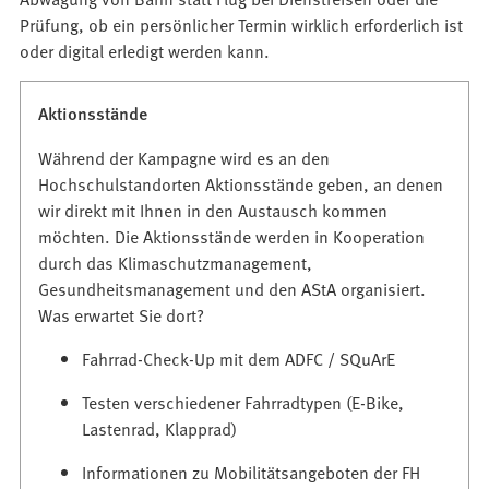
Prüfung, ob ein persönlicher Termin wirklich erforderlich ist
oder digital erledigt werden kann.
Aktionsstände
Während der Kampagne wird es an den
Hochschulstandorten Aktionsstände geben, an denen
wir direkt mit Ihnen in den Austausch kommen
möchten. Die Aktionsstände werden in Kooperation
durch das Klimaschutzmanagement,
Gesundheitsmanagement und den AStA organisiert.
Was erwartet Sie dort?
Fahrrad-Check-Up mit dem ADFC / SQuArE
Testen verschiedener Fahrradtypen (E-Bike,
Lastenrad, Klapprad)
Informationen zu Mobilitätsangeboten der FH