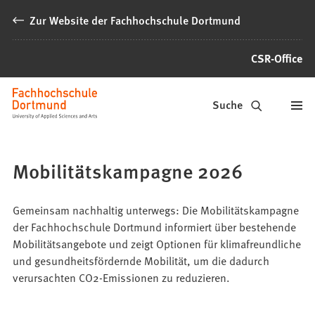
Inhalt anspringen
Zur Website der Fachhochschule Dortmund
CSR-Office
Microsite
Suche
Mobilitätskampagne 2026
Gemeinsam nachhaltig unterwegs: Die Mobilitätskampagne
der Fachhochschule Dortmund informiert über bestehende
Mobilitätsangebote und zeigt Optionen für klimafreundliche
und gesundheitsfördernde Mobilität, um die dadurch
verursachten CO2-Emissionen zu reduzieren.