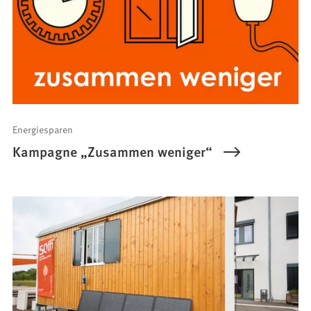
Energiesparen
Kampagne „Zusammen weniger“