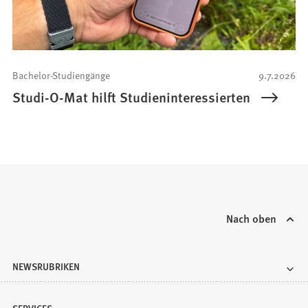
Bachelor-Studiengänge
9.7.2026
Studi-O-Mat hilft Studieninteressierten
Nach oben
NEWSRUBRIKEN
SERVICES