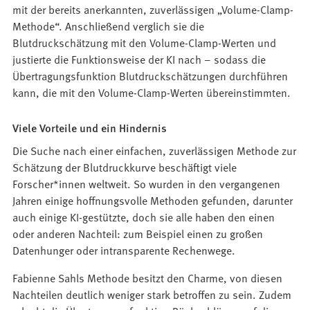
mit der bereits anerkannten, zuverlässigen „Volume-Clamp-
Methode“. Anschließend verglich sie die
Blutdruckschätzung mit den Volume-Clamp-Werten und
justierte die Funktionsweise der KI nach – sodass die
Übertragungsfunktion Blutdruckschätzungen durchführen
kann, die mit den Volume-Clamp-Werten übereinstimmten.
Viele Vorteile und ein Hindernis
Die Suche nach einer einfachen, zuverlässigen Methode zur
Schätzung der Blutdruckkurve beschäftigt viele
Forscher*innen weltweit. So wurden in den vergangenen
Jahren einige hoffnungsvolle Methoden gefunden, darunter
auch einige KI-gestützte, doch sie alle haben den einen
oder anderen Nachteil: zum Beispiel einen zu großen
Datenhunger oder intransparente Rechenwege.
Fabienne Sahls Methode besitzt den Charme, von diesen
Nachteilen deutlich weniger stark betroffen zu sein. Zudem