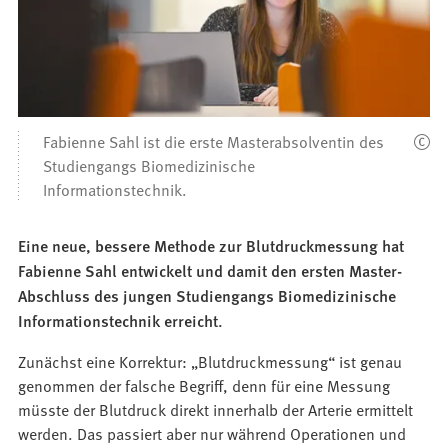
Fabienne Sahl ist die erste Masterabsolventin des
Studiengangs Biomedizinische
Informationstechnik.
Eine neue, bessere Methode zur Blutdruckmessung hat
Fabienne Sahl entwickelt und damit den ersten Master-
Abschluss des jungen Studiengangs Biomedizinische
Informationstechnik erreicht.
Zunächst eine Korrektur: „Blutdruckmessung“ ist genau
genommen der falsche Begriff, denn für eine Messung
müsste der Blutdruck direkt innerhalb der Arterie ermittelt
werden. Das passiert aber nur während Operationen und