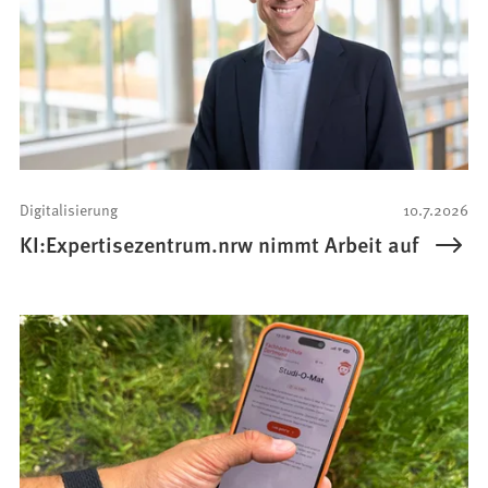
Digitalisierung
10.7.2026
KI:Expertisezentrum.nrw nimmt Arbeit auf