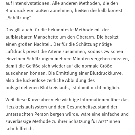
auf Intensivstationen. Alle anderen Methoden, die den
Blutdruck von außen abnehmen, heißen deshalb korrekt
„Schätzung“.
Das gilt auch für die bekannteste Methode mit der
aufblasbaren Manschette um den Oberarm. Die besitzt
einen großen Nachteil: Der für die Schätzung nötige
Luftdruck presst die Arterie zusammen, sodass zwischen
einzelnen Schätzungen mehrere Minuten vergehen müssen,
damit die Gefäße sich wieder auf die normale Größe
ausdehnen können. Die Ermittlung einer Blutdruckkurve,
also die lückenlose zeitliche Abbildung des
pulsgetriebenen Blutkreislaufs, ist damit nicht möglich.
Weil diese Kurve aber viele wichtige Informationen über das
Herzkreislaufsystem und den Gesundheitszustand der
untersuchten Person bergen würde, wäre eine einfache und
zuverlässige Methode zu ihrer Schätzung für Ärzt*innen
sehr hilfreich.