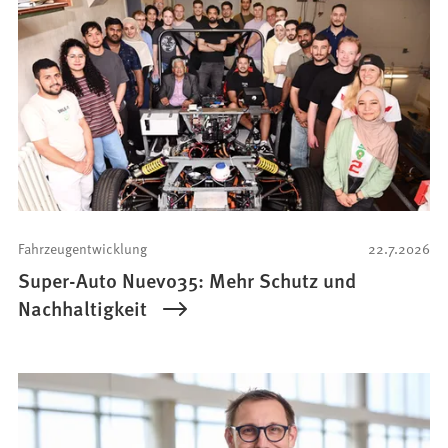
Fahrzeugentwicklung
22.7.2026
Super-Auto Nuevo35: Mehr Schutz und
Nachhaltigkeit