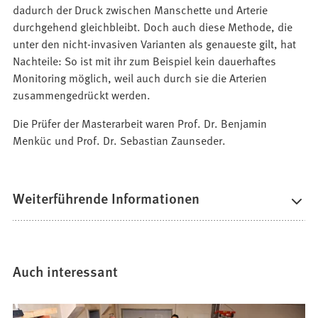
dadurch der Druck zwischen Manschette und Arterie
durchgehend gleichbleibt. Doch auch diese Methode, die
unter den nicht-invasiven Varianten als genaueste gilt, hat
Nachteile: So ist mit ihr zum Beispiel kein dauerhaftes
Monitoring möglich, weil auch durch sie die Arterien
zusammengedrückt werden.
Die Prüfer der Masterarbeit waren Prof. Dr. Benjamin
Menküc und Prof. Dr. Sebastian Zaunseder.
Weiterführende Informationen
Auch interessant