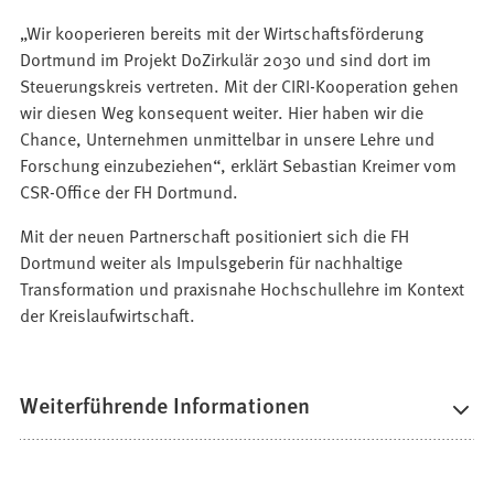
„Wir kooperieren bereits mit der Wirtschaftsförderung
Dortmund im Projekt DoZirkulär 2030 und sind dort im
Steuerungskreis vertreten. Mit der CIRI-Kooperation gehen
wir diesen Weg konsequent weiter. Hier haben wir die
Chance, Unternehmen unmittelbar in unsere Lehre und
Forschung einzubeziehen“, erklärt Sebastian Kreimer vom
CSR-Office der FH Dortmund.
Mit der neuen Partnerschaft positioniert sich die FH
Dortmund weiter als Impulsgeberin für nachhaltige
Transformation und praxisnahe Hochschullehre im Kontext
der Kreislaufwirtschaft.
Weiterführende Informationen