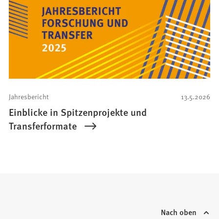
Jahresbericht
13.5.2026
Einblicke in Spitzenprojekte und
Transferformate
Nach oben