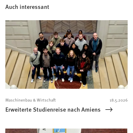
Auch interessant
Maschinenbau & Wirtschaft
18.5.2026
Erweiterte Studienreise nach Amiens