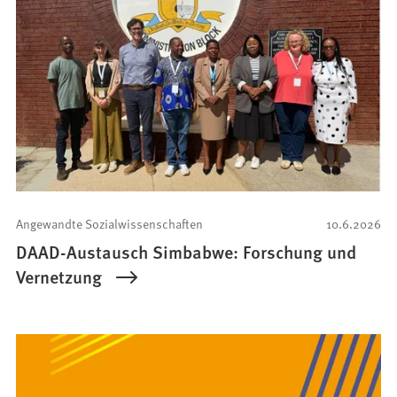
Angewandte Sozialwissenschaften
10.6.2026
DAAD-Austausch Simbabwe: Forschung und
Vernetzung