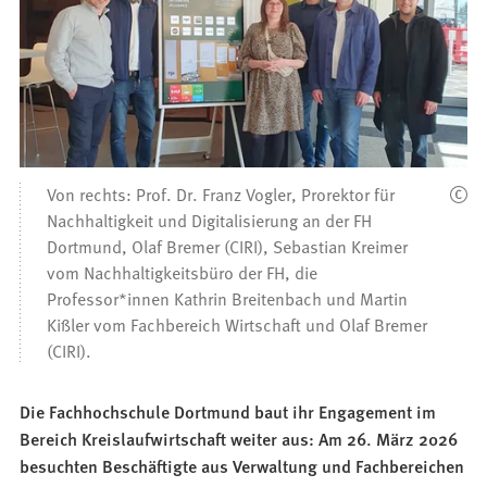
Von rechts: Prof. Dr. Franz Vogler, Prorektor für
Nachhaltigkeit und Digitalisierung an der FH
Dortmund, Olaf Bremer (CIRI), Sebastian Kreimer
vom Nachhaltigkeitsbüro der FH, die
Professor*innen Kathrin Breitenbach und Martin
Kißler vom Fachbereich Wirtschaft und Olaf Bremer
(CIRI).
Die Fachhochschule Dortmund baut ihr Engagement im
Bereich Kreislaufwirtschaft weiter aus: Am 26. März 2026
besuchten Beschäftigte aus Verwaltung und Fachbereichen