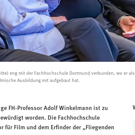
(Mitte) eng mit der Fachhochschule Dortmund verbunden, wo er als
lmische Ausbildung mit aufgebaut hat.
ge FH-Professor Adolf Winkelmann ist zu
gewürdigt worden. Die Fachhochschule
r für Film und dem Erfinder der „Fliegenden