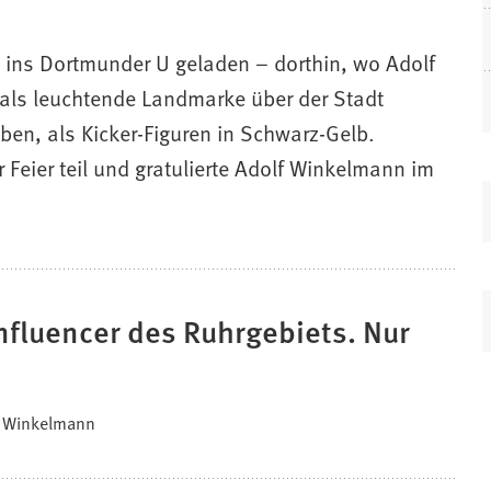
 ins Dortmunder U geladen – dorthin, wo Adolf
 als leuchtende Landmarke über der Stadt
ben, als Kicker-Figuren in Schwarz-Gelb.
 Feier teil und gratulierte Adolf Winkelmann im
nfluencer des Ruhrgebiets. Nur
lf Winkelmann