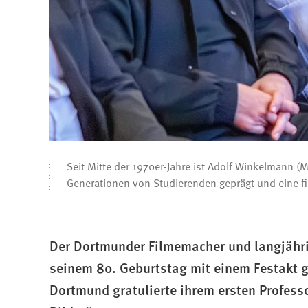
Seit Mitte der 1970er-Jahre ist Adolf Winkelmann 
Generationen von Studierenden geprägt und eine fi
Der Dortmunder Filmemacher und langjähri
seinem 80. Geburtstag mit einem Festakt 
Dortmund gratulierte ihrem ersten Professo