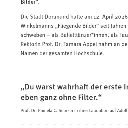
Bilder“.
Die Stadt Dortmund hatte am 12. April 2026
Winkelmanns „Fliegende Bilder“ seit Jahren
schweben – als Balletttänzer*innen, als Tau
Rektorin Prof. Dr. Tamara Appel nahm an der
Namen der gesamten Hochschule.
Du warst wahrhaft der erste I
eben ganz ohne Filter.
Prof. Dr. Pamela C. Scorzin in ihrer Laudation auf Ado