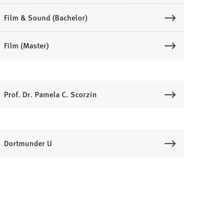
Film & Sound (Bachelor)
Film (Master)
Prof. Dr. Pamela C. Scorzin
Dortmunder U