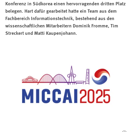
Konferenz in Südkorea einen hervorragenden dritten Platz
belegen. Hart dafür gearbeitet hatte ein Team aus dem
Fachbereich Informationstechnik, bestehend aus den
wissenschaftlichen Mitarbeitern Dominik Fromme, Tim
Streckert und Matti Kaupenjohann.