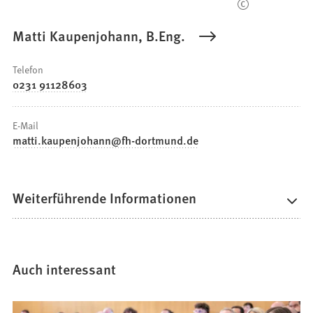
Matti Kaupenjohann, B.Eng.
Telefon
0231 91128603
E-Mail
matti.kaupenjohann
fh-dortmund
de
Weiterführende Informationen
Auch interessant