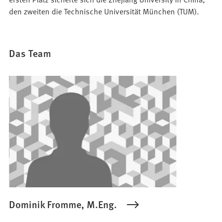
den zweiten die Technische Universität München (TUM).
Das Team
Dominik Fromme, M.Eng.