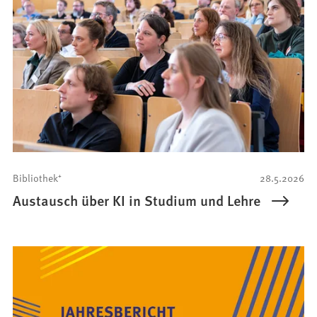
Bibliothek⁺
28.5.2026
Austausch über KI in Studium und Lehre