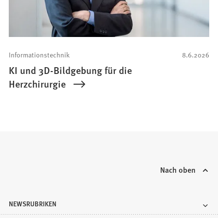
Informationstechnik
8.6.2026
KI und 3D-Bildgebung für die
Herzchirurgie
Nach oben
NEWSRUBRIKEN