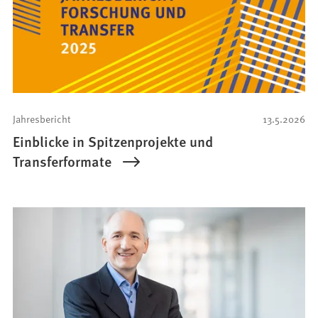
Jahresbericht
13.5.2026
Einblicke in Spitzenprojekte und
Transferformate