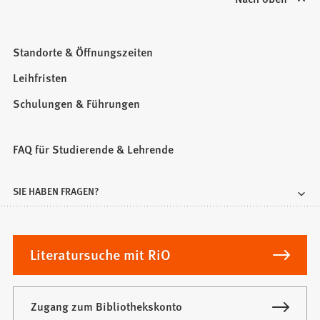
Standorte & Öffnungszeiten
Leihfristen
Schulungen & Führungen
FAQ für Studierende & Lehrende
SIE HABEN FRAGEN?
Literatursuche mit RiO
Zugang zum Bibliothekskonto