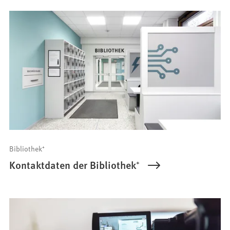
Bibliothek⁺
Kontaktdaten der Bibliothek⁺