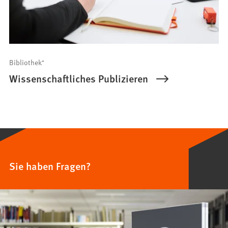
Bibliothek⁺
Wissenschaftliches Publizieren
Sie haben Fragen?