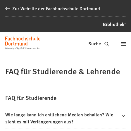
Inhalt anspringen
Zur Website der Fachhochschule Dortmund
Bibliothek⁺
Bibliothek⁺
Suche
FAQ für Studierende & Lehrende
FAQ für Studierende
Wie lange kann ich entliehene Medien behalten? Wie
sieht es mit Verlängerungen aus?