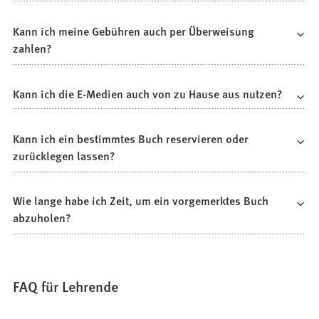
Kann ich meine Gebühren auch per Überweisung
zahlen?
Kann ich die E-Medien auch von zu Hause aus nutzen?
Kann ich ein bestimmtes Buch reservieren oder
zurücklegen lassen?
Wie lange habe ich Zeit, um ein vorgemerktes Buch
abzuholen?
FAQ für Lehrende