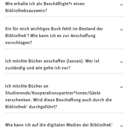
Wie erhalte ich als Beschäftigte*r einen
Bibliotheksausweis?
Ein für mich wichtiges Buch fehlt im Bestand der
Bibliothek⁺! Wie kann ich es zur Anschaffung
vorschlagen?
Ich möchte Bücher anschaffen (lassen). Wer ist
zuständig und wie gehe ich vor?
Ich möchte Bücher an
Studierende/Kooperationspartner*innen/Gäste
verschenken. Wird diese Beschaffung auch durch die
Bibliothek⁺ durchgeführt?
Wie kann ich auf die digitalen Medien der Bibliothek⁺