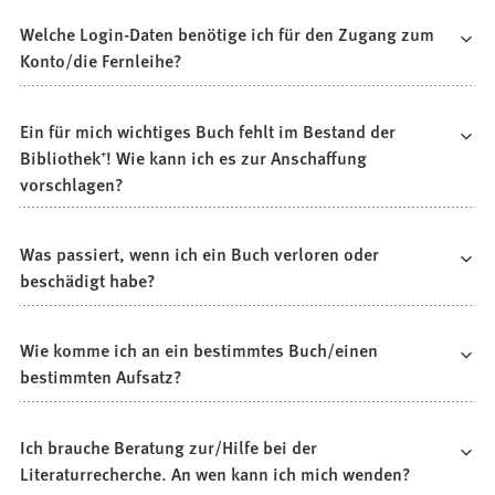
Welche Login-Daten benötige ich für den Zugang zum
Konto/die Fernleihe?
Ein für mich wichtiges Buch fehlt im Bestand der
Bibliothek⁺! Wie kann ich es zur Anschaffung
vorschlagen?
Was passiert, wenn ich ein Buch verloren oder
beschädigt habe?
Wie komme ich an ein bestimmtes Buch/einen
bestimmten Aufsatz?
Ich brauche Beratung zur/Hilfe bei der
Literaturrecherche. An wen kann ich mich wenden?