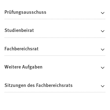
Prüfungsausschuss
Studienbeirat
Fachbereichsrat
Weitere Aufgaben
Sitzungen des Fachbereichsrats