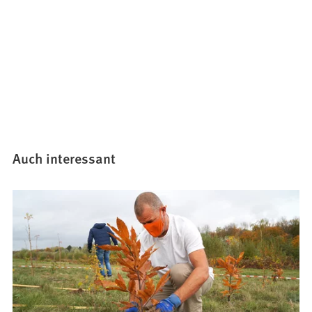
Auch interessant