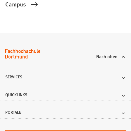
Campus
Nach oben
SERVICES
QUICKLINKS
PORTALE