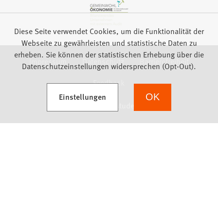
Diese Seite verwendet Cookies, um die Funktionalität der
Webseite zu gewährleisten und statistische Daten zu
erheben. Sie können der statistischen Erhebung über die
Impressum
Datenschutz
Barrierefreiheit
Datenschutzeinstellungen widersprechen (Opt-Out).
Feedback
(Öffnet in einem neuen Tab)
Einstellungen
OK
we focus on students