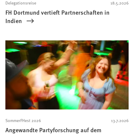
Delegationsreise
18.5.2026
FH Dortmund vertieft Partnerschaften in
Indien
SommerFHest 2026
13.7.2026
Angewandte Partyforschung auf dem