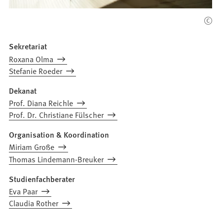
Sekretariat
Roxana Olma
Stefanie Roeder
Dekanat
Prof. Diana Reichle
Prof. Dr. Christiane Fülscher
Organisation & Koordination
Miriam Große
Thomas Lindemann-Breuker
Studienfachberater
Eva Paar
Claudia Rother