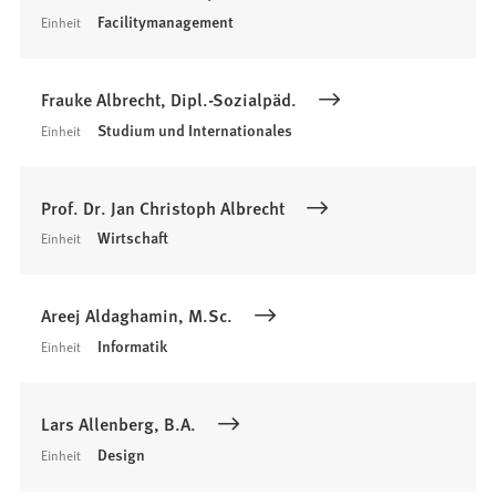
Facilitymanagement
Einheit
Frauke Albrecht, Dipl.-Sozialpäd.
Studium und Internationales
Einheit
Prof. Dr. Jan Christoph Albrecht
Wirtschaft
Einheit
Areej Aldaghamin, M.Sc.
Informatik
Einheit
Lars Allenberg, B.A.
Design
Einheit