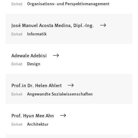
Organisations- und Perspektivmanagement
Einheit
José Manuel Acosta Medina, Dipl.-Ing.
Informatik
Einheit
Adewale Adebisi
Design
Einheit
Prof.in Dr. Helen Ahlert
Angewandte Sozialwissenschaften
Einheit
Prof. Hyun Mee Ahn
Architektur
Einheit