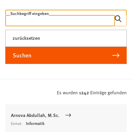
Freitextsuche
Suchbegriff eingeben
zurücksetzen
Suchen
Es wurden
1242
Einträge gefunden
Suchergebnis
Arnova Abdullah, M.Sc.
Informatik
Einheit