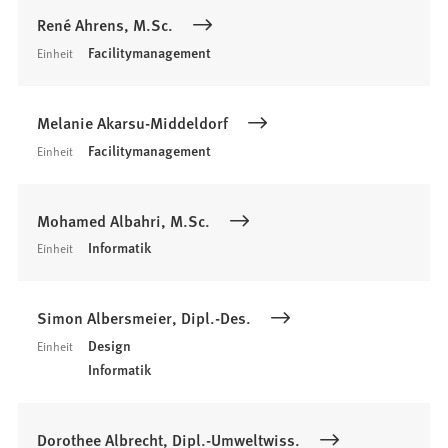
René Ahrens, M.Sc.
Facilitymanagement
Einheit
Melanie Akarsu-Middeldorf
Facilitymanagement
Einheit
Mohamed Albahri, M.Sc.
Informatik
Einheit
Simon Albersmeier, Dipl.-Des.
Design
Einheit
Informatik
Dorothee Albrecht, Dipl.-Umweltwiss.