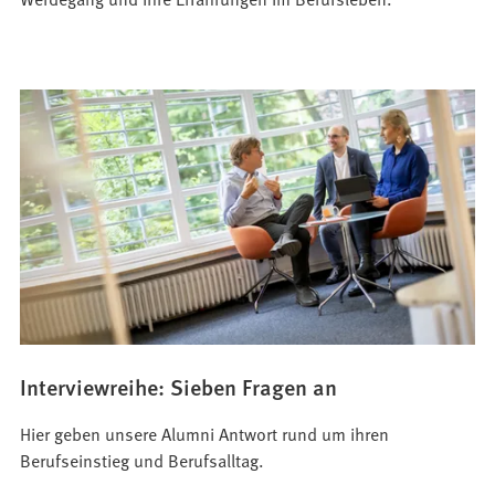
Interviewreihe: Sieben Fragen an
Hier geben unsere Alumni Antwort rund um ihren
Berufseinstieg und Berufsalltag.