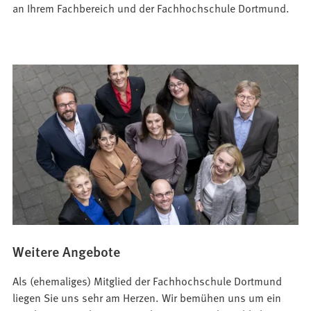
an Ihrem Fachbereich und der Fachhochschule Dortmund.
Weitere Angebote
Als (ehemaliges) Mitglied der Fachhochschule Dortmund
liegen Sie uns sehr am Herzen. Wir bemühen uns um ein