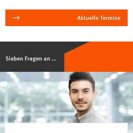
Aktuelle Termine
Sieben Fragen an …