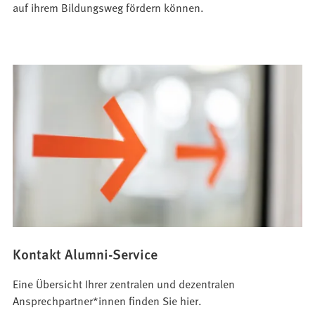
auf ihrem Bildungsweg fördern können.
Kontakt Alumni-Service
Eine Übersicht Ihrer zentralen und dezentralen
Ansprechpartner*innen finden Sie hier.