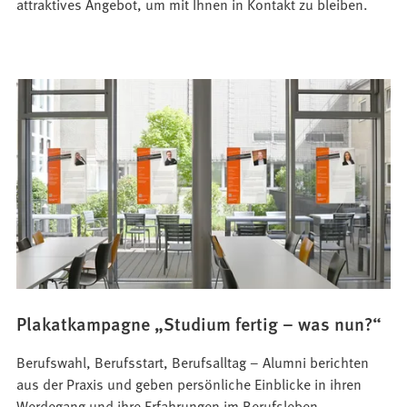
attraktives Angebot, um mit Ihnen in Kontakt zu bleiben.
Plakatkampagne „Studium fertig – was nun?“
Berufswahl, Berufsstart, Berufsalltag – Alumni berichten
aus der Praxis und geben persönliche Einblicke in ihren
Werdegang und ihre Erfahrungen im Berufsleben.