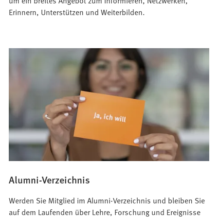
um ein breites Angebot zum Informieren, Netzwerken,
Erinnern, Unterstützen und Weiterbilden.
Alumni-Verzeichnis
Werden Sie Mitglied im Alumni-Verzeichnis und bleiben Sie
auf dem Laufenden über Lehre, Forschung und Ereignisse