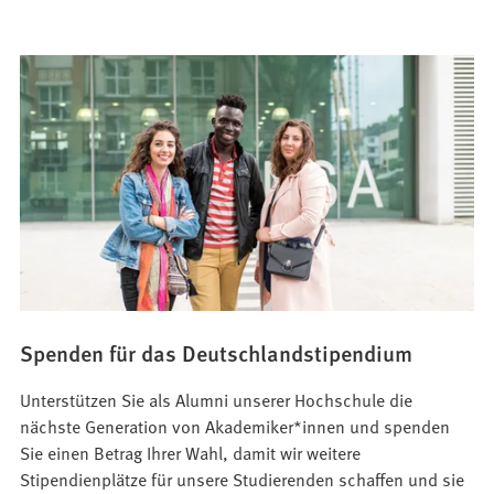
Spenden für das Deutschlandstipendium
Unterstützen Sie als Alumni unserer Hochschule die
nächste Generation von Akademiker*innen und spenden
Sie einen Betrag Ihrer Wahl, damit wir weitere
Stipendienplätze für unsere Studierenden schaffen und sie