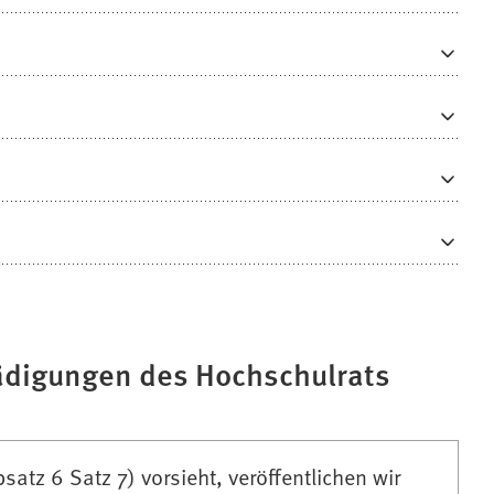
ädigungen des Hochschulrats
tz 6 Satz 7) vorsieht, veröffentlichen wir