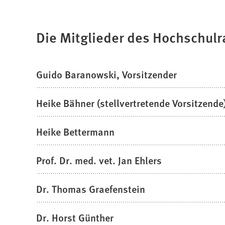
Die Mitglieder des Hochschulr
Guido Baranowski, Vorsitzender
Heike Bähner (stellvertretende Vorsitzende
Heike Bettermann
Prof. Dr. med. vet. Jan Ehlers
Dr. Thomas Graefenstein
Dr. Horst Günther