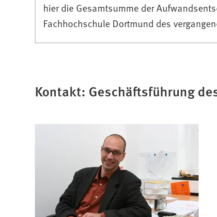
hier die Gesamtsumme der Aufwandsents
Fachhochschule Dortmund des vergangenen
Kontakt: Geschäftsführung de