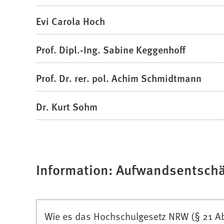
Evi Carola Hoch
Prof. Dipl.-Ing. Sabine Keggenhoff
Prof. Dr. rer. pol. Achim Schmidtmann
Dr. Kurt Sohm
Information: Aufwandsentsch
Wie es das Hochschulgesetz NRW (§ 21 Absa