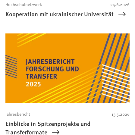
Hochschulnetzwerk
24.6.2026
Kooperation mit ukrainischer Universität
Jahresbericht
13.5.2026
Einblicke in Spitzenprojekte und
Transferformate