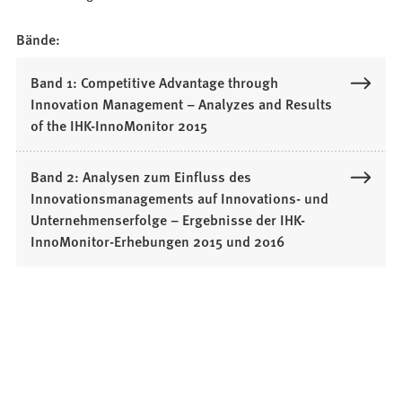
Bände:
Band 1: Competitive Advantage through
Innovation Management – Analyzes and Results
of the IHK-InnoMonitor 2015
Band 2: Analysen zum Einfluss des
Innovationsmanagements auf Innovations- und
Unternehmenserfolge – Ergebnisse der IHK-
InnoMonitor-Erhebungen 2015 und 2016