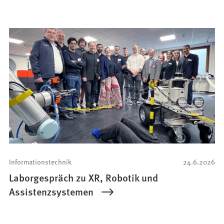
Informationstechnik
24.6.2026
Laborgespräch zu XR, Robotik und
Assistenzsystemen