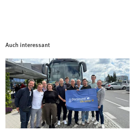
Auch interessant