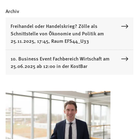
Archiv
Freihandel oder Handelskrieg? Zölle als
Schnittstelle von Ökonomie und Politik am
25.11.2025, 17:45, Raum EFS44_U33
10. Business Event Fachbereich Wirtschaft am
25.06.2025 ab 12:00 in der KostBar