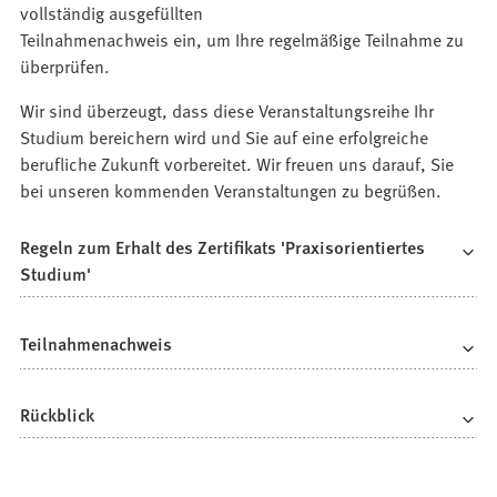
vollständig ausgefüllten
Teilnahmenachweis ein, um Ihre regelmäßige Teilnahme zu
überprüfen.
Wir sind überzeugt, dass diese Veranstaltungsreihe Ihr
Studium bereichern wird und Sie auf eine erfolgreiche
berufliche Zukunft vorbereitet. Wir freuen uns darauf, Sie
bei unseren kommenden Veranstaltungen zu begrüßen.
Regeln zum Erhalt des Zertifikats 'Praxisorientiertes
Studium'
Teilnahmenachweis
Rückblick