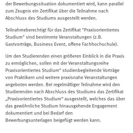
der Bewerbungssituation dokumentiert wird, kann parallel
zum Zeugnis ein Zertifikat über die Teilnahme nach
Abschluss des Studiums ausgestellt werden.
Teilnahmeberechtigt für das Zertifikat "Praxisorientiertes
Studium" sind bestimmte Veranstaltungen (z.B.
Gastvorträge, Business Event, offene Fachhochschule).
Um den Studierenden einen größeren Einblick in die Praxis
zu ermöglichen, sollen mit der Veranstaltungsreihe
Praxisorientiertes Studium“ studienbegleitende Vorträge
von Praktikern und weitere praxisnahe Veranstaltungen
angeboten werden. Bei regelmäßiger Teilnahme wird den
Studierenden nach Abschluss des Studiums das Zertifikat
„Praxisorientiertes Studium“ ausgestellt, welches das über
das gewöhnliche Studium hinausgehende Engagement
dokumentiert und bei Bedarf den
Bewerbungsunterlagen beigefügt werden kann.