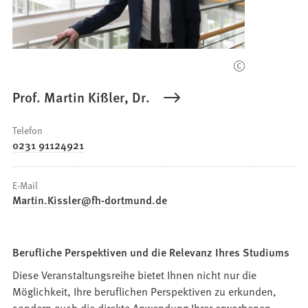
Prof. Martin Kißler, Dr.
Telefon
0231 91124921
E-Mail
Martin.Kissler
fh-dortmund
de
Berufliche Perspektiven und die Relevanz Ihres Studiums
Diese Veranstaltungsreihe bietet Ihnen nicht nur die
Möglichkeit, Ihre beruflichen Perspektiven zu erkunden,
sondern auch die direkte Anwendung Ihrer erworbenen