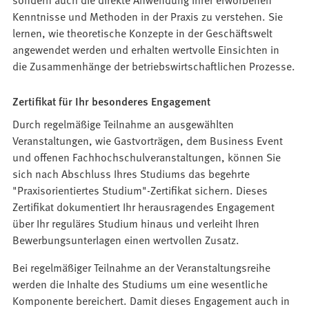
Kenntnisse und Methoden in der Praxis zu verstehen. Sie
lernen, wie theoretische Konzepte in der Geschäftswelt
angewendet werden und erhalten wertvolle Einsichten in
die Zusammenhänge der betriebswirtschaftlichen Prozesse.
Zertifikat für Ihr besonderes Engagement
Durch regelmäßige Teilnahme an ausgewählten
Veranstaltungen, wie Gastvorträgen, dem Business Event
und offenen Fachhochschulveranstaltungen, können Sie
sich nach Abschluss Ihres Studiums das begehrte
"Praxisorientiertes Studium"-Zertifikat sichern. Dieses
Zertifikat dokumentiert Ihr herausragendes Engagement
über Ihr reguläres Studium hinaus und verleiht Ihren
Bewerbungsunterlagen einen wertvollen Zusatz.
Bei regelmäßiger Teilnahme an der Veranstaltungsreihe
werden die Inhalte des Studiums um eine wesentliche
Komponente bereichert. Damit dieses Engagement auch in