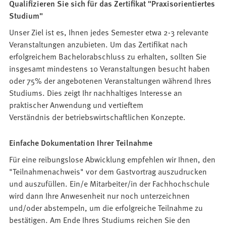
Qualifizieren Sie sich für das Zertifikat "Praxisorientiertes
Studium"
Unser Ziel ist es, Ihnen jedes Semester etwa 2-3 relevante
Veranstaltungen anzubieten. Um das Zertifikat nach
erfolgreichem Bachelorabschluss zu erhalten, sollten Sie
insgesamt mindestens 10 Veranstaltungen besucht haben
oder 75% der angebotenen Veranstaltungen während Ihres
Studiums. Dies zeigt Ihr nachhaltiges Interesse an
praktischer Anwendung und vertieftem
Verständnis der betriebswirtschaftlichen Konzepte.
Einfache Dokumentation Ihrer Teilnahme
Für eine reibungslose Abwicklung empfehlen wir Ihnen, den
"Teilnahmenachweis" vor dem Gastvortrag auszudrucken
und auszufüllen. Ein/e Mitarbeiter/in der Fachhochschule
wird dann Ihre Anwesenheit nur noch unterzeichnen
und/oder abstempeln, um die erfolgreiche Teilnahme zu
bestätigen. Am Ende Ihres Studiums reichen Sie den