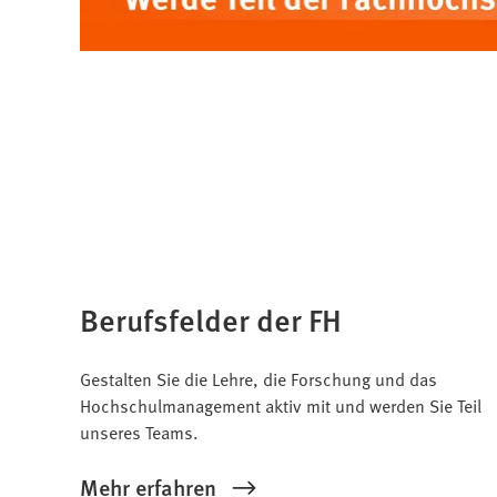
Berufsfelder der FH
Gestalten Sie die Lehre, die Forschung und das
Hochschulmanagement aktiv mit und werden Sie Teil
unseres Teams.
Mehr erfahren