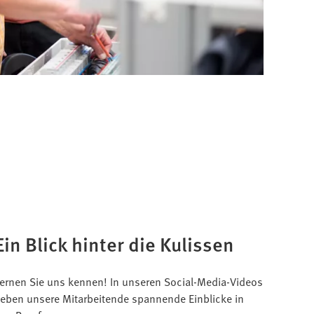
Ein Blick hinter die Kulissen
ernen Sie uns kennen! In unseren Social-Media-Videos
eben unsere Mitarbeitende spannende Einblicke in