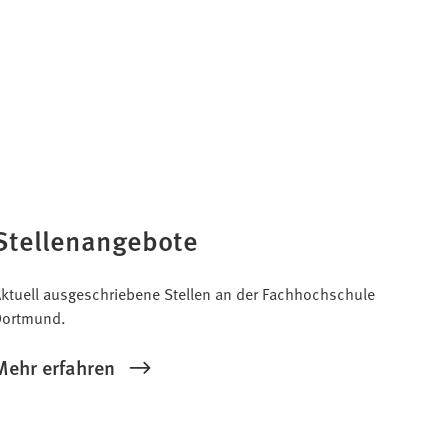
Stellenangebote
ktuell ausgeschriebene Stellen an der Fachhochschule
Dortmund.
Mehr erfahren