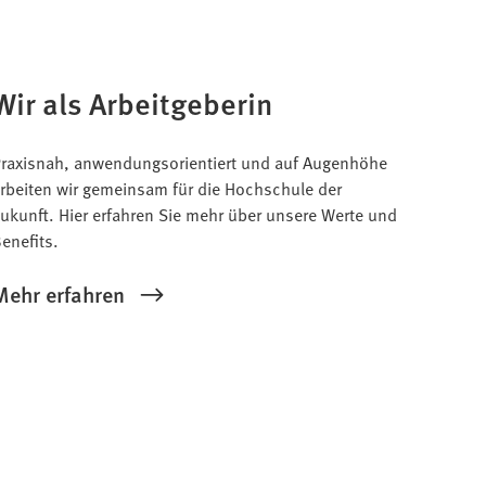
Wir als Arbeitgeberin
raxisnah, anwendungsorientiert und auf Augenhöhe
rbeiten wir gemeinsam für die Hochschule der
ukunft. Hier erfahren Sie mehr über unsere Werte und
enefits.
Mehr erfahren