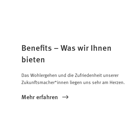
Benefits – Was wir Ihnen
bieten
Das Wohlergehen und die Zufriedenheit unserer
Zukunftsmacher*innen liegen uns sehr am Herzen.
Mehr erfahren