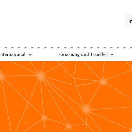
I
International
Forschung und Transfer