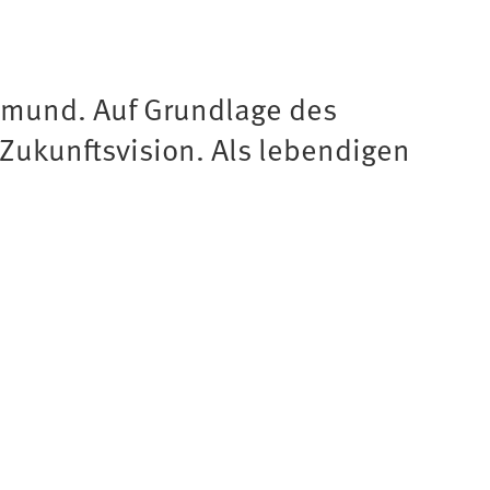
rtmund. Auf Grundlage des
Zukunftsvision. Als lebendigen