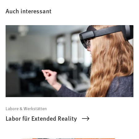
Auch interessant
Labore & Werkstätten
Labor für Extended Reality