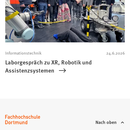
Informationstechnik
24.6.2026
Laborgespräch zu XR, Robotik und
Assistenzsystemen
Nach oben