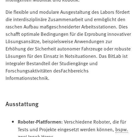
Die flexible und modulare Ausgestaltung des Labors fördert
die interdisziplinäre Zusammenarbeit und ermöglicht den
raschen Aufbau maßgeschneiderter Arbeitsstationen. Dies
schafft optimale Bedingungen für die Erprobung innovativer
Lösungsansätze, beispielsweise Anwendungen zur
Erhöhung der Sicherheit autonomer Fahrzeuge oder robuste
Lösungen für den Einsatz in Notsituationen. Das BitLab ist
integraler Bestandteil der Studiengänge und
Forschungsaktivitäten desFachbereichs
Informationstechnik.
Ausstattung
Roboter-Plattformen:
Verschiedene Roboter, die für
Tests und Projekte eingesetzt werden können,
bspw.
zwei Innok Heros.