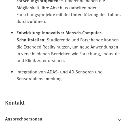
Forschungsprojekten:
Studierende haben die
Möglichkeit, ihre Abschlussarbeiten oder
Forschungsprojekte mit der Unterstützung des Labors
durchzuführen.
Entwicklung innovativer Mensch-Computer-
Schnittstellen:
Studierende und Forschende können
die Extended Reality nutzen, um neue Anwendungen
in verschiedenen Bereichen wie Forschung, Industrie
und Klinik zu erforschen.
Integration von ADAS- und AD-Sensoren und
Sensordatensammlung
Kontakt
Ansprechpersonen