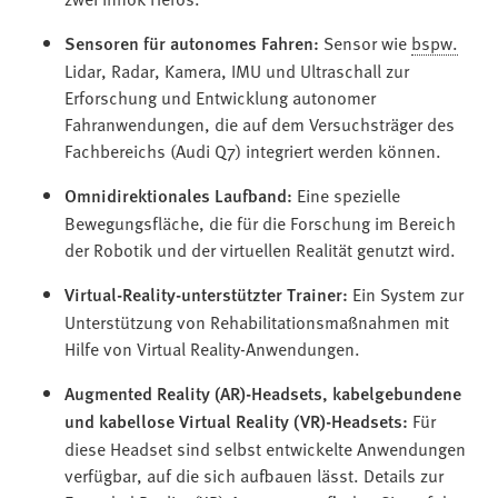
Sensoren für autonomes Fahren:
Sensor wie
bspw.
Lidar, Radar, Kamera, IMU und Ultraschall zur
Erforschung und Entwicklung autonomer
Fahranwendungen, die auf dem Versuchsträger des
Fachbereichs (Audi Q7) integriert werden können.
Omnidirektionales Laufband:
Eine spezielle
Bewegungsfläche, die für die Forschung im Bereich
der Robotik und der virtuellen Realität genutzt wird.
Virtual-Reality-unterstützter Trainer:
Ein System zur
Unterstützung von Rehabilitationsmaßnahmen mit
Hilfe von Virtual Reality-Anwendungen.
Augmented Reality (AR)-Headsets, kabelgebundene
und kabellose Virtual Reality (VR)-Headsets:
Für
diese Headset sind selbst entwickelte Anwendungen
verfügbar, auf die sich aufbauen lässt. Details zur