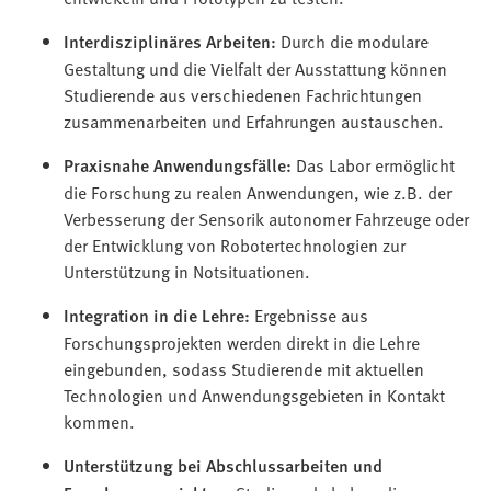
Interdisziplinäres Arbeiten:
Durch die modulare
Gestaltung und die Vielfalt der Ausstattung können
Studierende aus verschiedenen Fachrichtungen
zusammenarbeiten und Erfahrungen austauschen.
Praxisnahe Anwendungsfälle:
Das Labor ermöglicht
die Forschung zu realen Anwendungen, wie z.B. der
Verbesserung der Sensorik autonomer Fahrzeuge oder
der Entwicklung von Robotertechnologien zur
Unterstützung in Notsituationen.
Integration in die Lehre:
Ergebnisse aus
Forschungsprojekten werden direkt in die Lehre
eingebunden, sodass Studierende mit aktuellen
Technologien und Anwendungsgebieten in Kontakt
kommen.
Unterstützung bei Abschlussarbeiten und