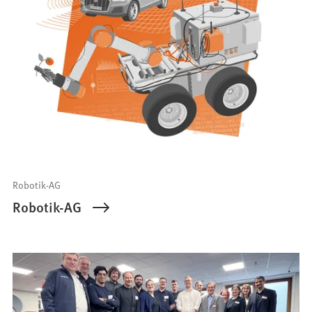
Robotik-AG
Robotik-AG