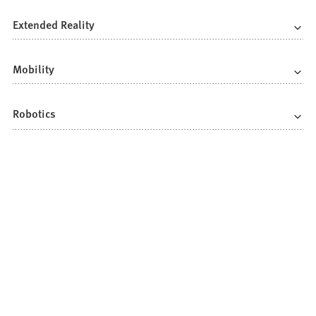
Extended Reality
Mobility
Robotics