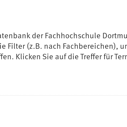
Datenbank der Fachhochschule Dortmu
ie Filter (z.B. nach Fachbereichen), 
n. Klicken Sie auf die Treffer für Ter