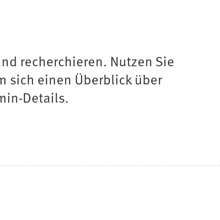
nd recherchieren. Nutzen Sie
um sich einen Überblick über
min-Details.