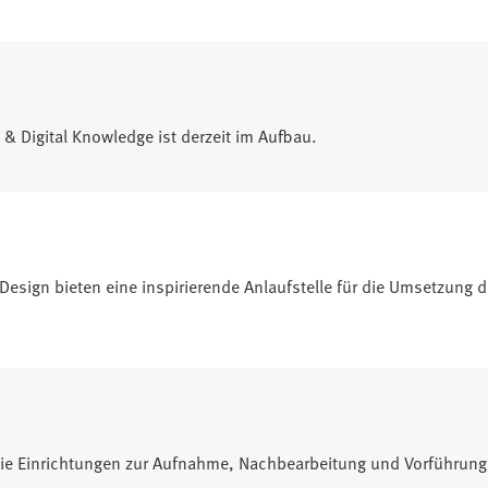
 Digital Knowledge ist derzeit im Aufbau.
sign bieten eine inspirierende Anlaufstelle für die Umsetzung dig
die Einrichtungen zur Aufnahme, Nachbearbeitung und Vorführung