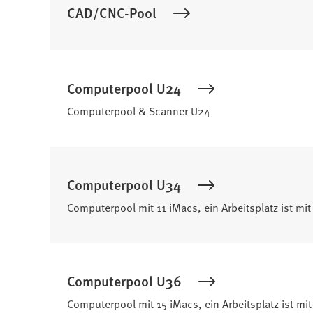
CAD/CNC-Pool
Computerpool U24
Computerpool & Scanner U24
Computerpool U34
Computerpool mit 11 iMacs, ein Arbeitsplatz ist mi
Computerpool U36
Computerpool mit 15 iMacs, ein Arbeitsplatz ist mi