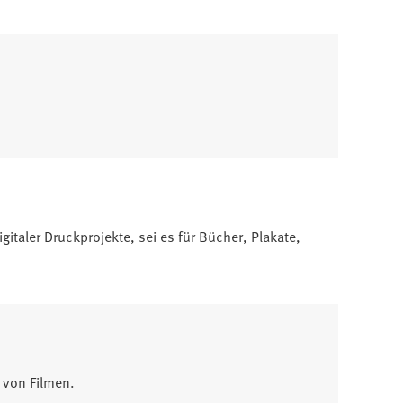
italer Druckprojekte, sei es für Bücher, Plakate,
 von Filmen.