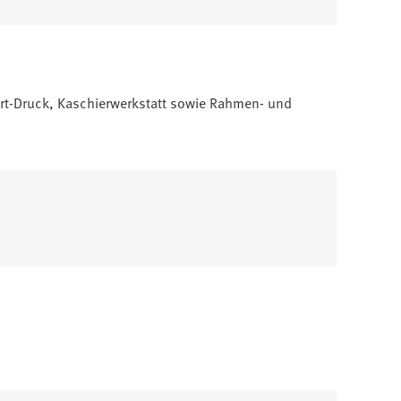
e-Art-Druck, Kaschierwerkstatt sowie Rahmen- und