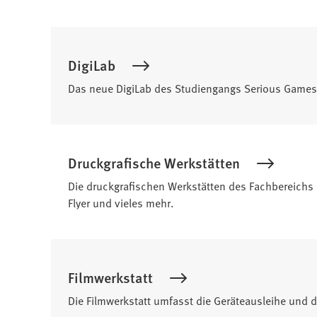
DigiLab
Das neue DigiLab des Studiengangs Serious Games &
Druckgrafische Werkstätten
Die druckgrafischen Werkstätten des Fachbereichs De
Flyer und vieles mehr.
Filmwerkstatt
Die Filmwerkstatt umfasst die Geräteausleihe und 