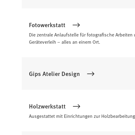
Fotowerkstatt
Die zentrale Anlaufstelle für fotografische Arbeite
Geräteverleih – alles an einem Ort.
Gips Atelier Design
Holzwerkstatt
Ausgestattet mit Einrichtungen zur Holzbearbeitu