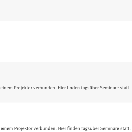
t einem Projektor verbunden. Hier finden tagsüber Seminare statt.
t einem Projektor verbunden. Hier finden tagsüber Seminare statt.