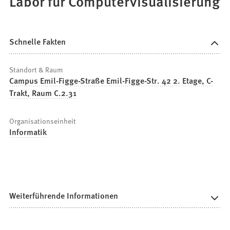
Labor für Computervisualisierung
Schnelle Fakten
Standort & Raum
Campus Emil-Figge-Straße Emil-Figge-Str. 42 2. Etage, C-
Trakt, Raum C.2.31
Organisationseinheit
Informatik
Weiterführende Informationen