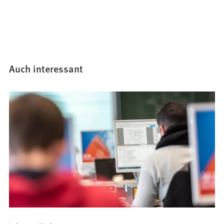
Auch interessant