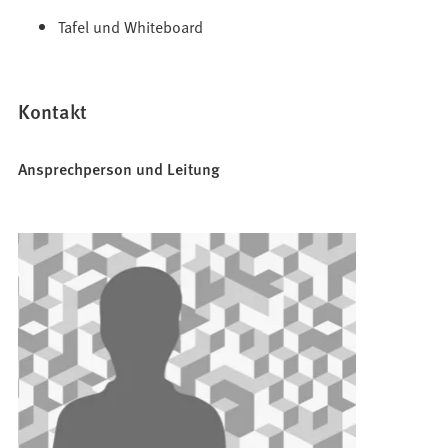
Tafel und Whiteboard
Kontakt
Ansprechperson und Leitung