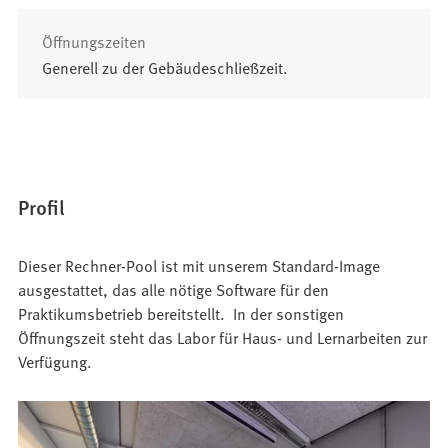
Öffnungszeiten
Generell zu der Gebäudeschließzeit.
Profil
Dieser Rechner-Pool ist mit unserem Standard-Image
ausgestattet, das alle nötige Software für den
Praktikumsbetrieb bereitstellt. In der sonstigen
Öffnungszeit steht das Labor für Haus- und Lernarbeiten zur
Verfügung.