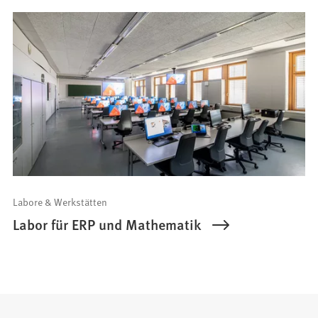
Labore & Werkstätten
Labor für ERP und Mathematik