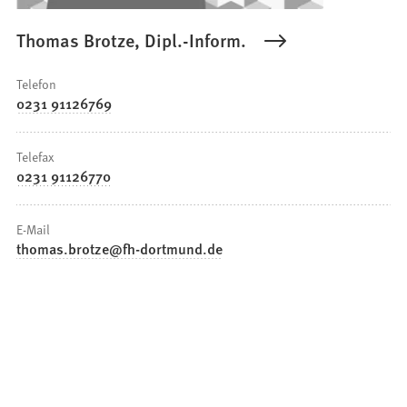
Thomas Brotze, Dipl.-Inform.
Telefon
0231 91126769
Telefax
0231 91126770
E-Mail
thomas.brotze
fh-dortmund
de