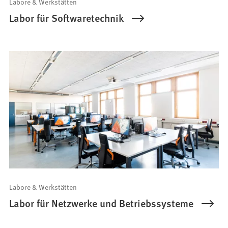
Labore & Werkstätten
Labor für Softwaretechnik
Labore & Werkstätten
Labor für Netzwerke und Betriebssysteme