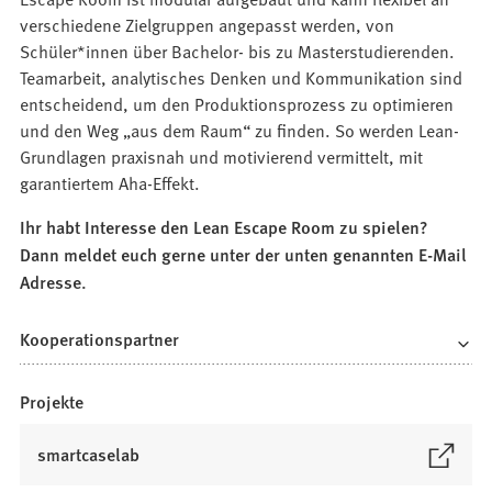
verschiedene Zielgruppen angepasst werden, von
Schüler*innen über Bachelor- bis zu Masterstudierenden.
Teamarbeit, analytisches Denken und Kommunikation sind
entscheidend, um den Produktionsprozess zu optimieren
und den Weg „aus dem Raum“ zu finden. So werden Lean-
Grundlagen praxisnah und motivierend vermittelt, mit
garantiertem Aha-Effekt.
Ihr habt Interesse den Lean Escape Room zu spielen?
Dann meldet euch gerne unter der unten genannten E-Mail
Adresse.
Kooperationspartner
Projekte
(
smartcaselab
Ö