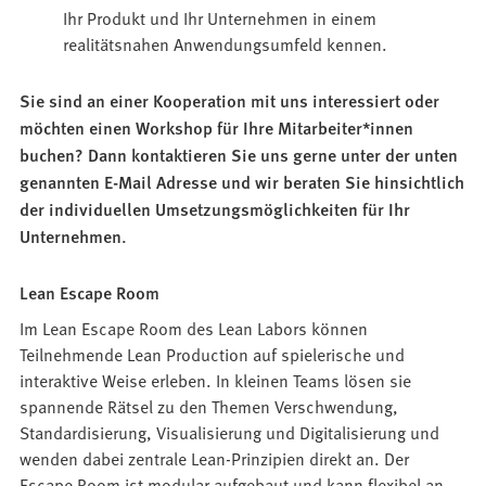
Ihr Produkt und Ihr Unternehmen in einem
realitätsnahen Anwendungsumfeld kennen.
Sie sind an einer Kooperation mit uns interessiert oder
möchten einen Workshop für Ihre Mitarbeiter*innen
buchen? Dann kontaktieren Sie uns gerne unter der unten
genannten E-Mail Adresse und wir beraten Sie hinsichtlich
der individuellen Umsetzungsmöglichkeiten für Ihr
Unternehmen.
Lean Escape Room
Im Lean Escape Room des Lean Labors können
Teilnehmende Lean Production auf spielerische und
interaktive Weise erleben. In kleinen Teams lösen sie
spannende Rätsel zu den Themen Verschwendung,
Standardisierung, Visualisierung und Digitalisierung und
wenden dabei zentrale Lean-Prinzipien direkt an. Der
Escape Room ist modular aufgebaut und kann flexibel an