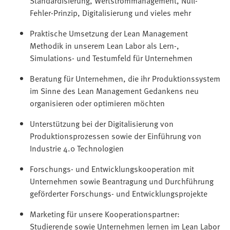
Fehler-Prinzip, Digitalisierung und vieles mehr
Praktische Umsetzung der Lean Management
Methodik in unserem Lean Labor als Lern-,
Simulations- und Testumfeld für Unternehmen
Beratung für Unternehmen, die ihr Produktionssystem
im Sinne des Lean Management Gedankens neu
organisieren oder optimieren möchten
Unterstützung bei der Digitalisierung von
Produktionsprozessen sowie der Einführung von
Industrie 4.0 Technologien
Forschungs- und Entwicklungskooperation mit
Unternehmen sowie Beantragung und Durchführung
geförderter Forschungs- und Entwicklungsprojekte
Marketing für unsere Kooperationspartner:
Studierende sowie Unternehmen lernen im Lean Labor