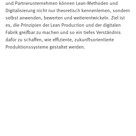
und Partnerunternehmen können Lean-Methoden und
Digitalisierung nicht nur theoretisch kennenlernen, sondern
selbst anwenden, bewerten und weiterentwickeln. Ziel ist
es, die Prinzipien der Lean Production und der digitalen
Fabrik greifbar zu machen und so ein tiefes Verständnis
dafür zu schaffen, wie effiziente, zukunftsorientierte
Produktionssysteme gestaltet werden.