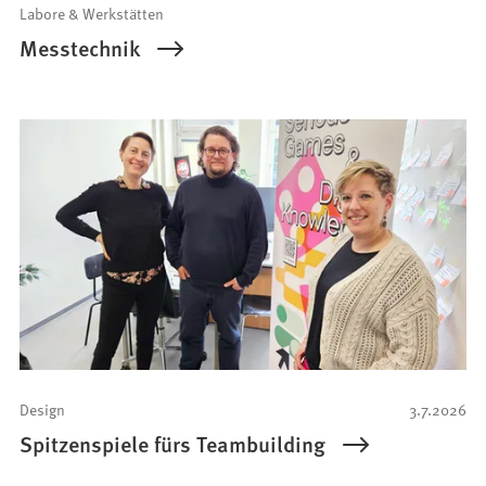
Labore & Werkstätten
Messtechnik
Design
3.7.2026
Spitzenspiele fürs Teambuilding