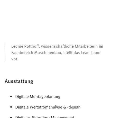
Leonie Potthoff, wissenschaftliche Mitarbeiterin im
Fachbereich Maschinenbau, stellt das Lean Labor
vor.
Ausstattung
Digitale Montageplanung
Digitale Wertstromanalyse & -design
Digitales Shopfloor Management