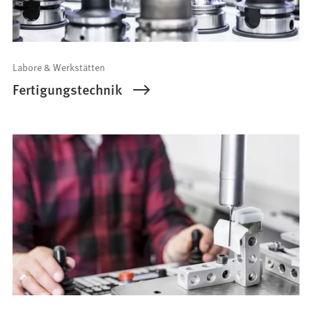
Labore & Werkstätten
Fertigungstechnik