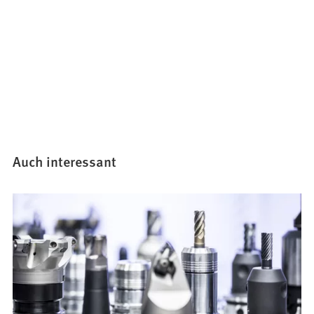
Auch interessant