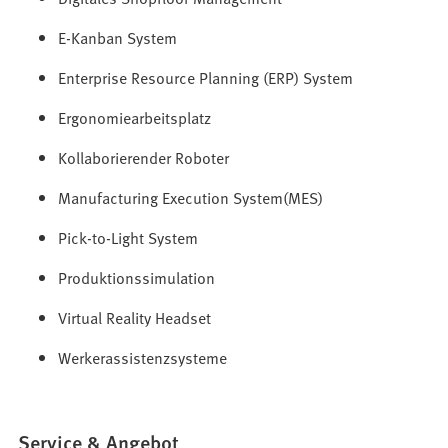
E-Kanban System
Enterprise Resource Planning (ERP) System
Ergonomiearbeitsplatz
Kollaborierender Roboter
Manufacturing Execution System(MES)
Pick-to-Light System
Produktionssimulation
Virtual Reality Headset
Werkerassistenzsysteme
Service & Angebot