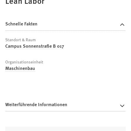
Lean Labor
Schnelle Fakten
Standort & Raum
Campus Sonnenstraße B 017
Organisationseinheit
Maschinenbau
Weiterführende Informationen