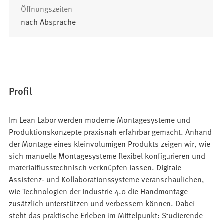
Öffnungszeiten
nach Absprache
Profil
Im Lean Labor werden moderne Montagesysteme und
Produktionskonzepte praxisnah erfahrbar gemacht. Anhand
der Montage eines kleinvolumigen Produkts zeigen wir, wie
sich manuelle Montagesysteme flexibel konfigurieren und
materialflusstechnisch verknüpfen lassen. Digitale
Assistenz- und Kollaborationssysteme veranschaulichen,
wie Technologien der Industrie 4.0 die Handmontage
zusätzlich unterstützen und verbessern können. Dabei
steht das praktische Erleben im Mittelpunkt: Studierende