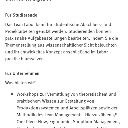
Für Studierende
Das Lean Labor kann für studentische Abschluss- und
Projektarbeiten genutzt werden. Studierenden können
praxisnahe Aufgabenstellungen bearbeiten, indem Sie die
Themenstellung aus wissenschaftlicher Sicht beleuchten
und ihr entwickeltes Konzept anschließend im Labor
praktisch umsetzen.
Für Unternehmen
Was bieten wir?
Workshops zur Vermittlung von theoretischem und
praktischem Wissen zur Gestaltung von
Produktionssystemen und Arbeitsplätzen sowie der
Methodik des Lean Managements. Hierzu zählen 5S,
One-Piece-Flow, Ergonomie, Shopfloor Management,
Standardisierung, Wertstrommanagement, Null-