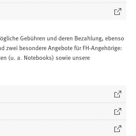
 mögliche Gebühren und deren Bezahlung, ebenso
nd zwei besondere Angebote für FH-Angehörige:
ten (u. a. Notebooks) sowie unsere