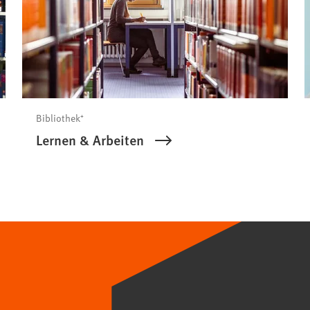
Bibliothek⁺
Lernen & Arbeiten