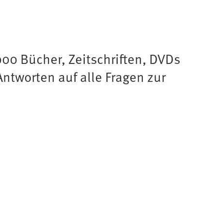
00 Bücher, Zeitschriften, DVDs
ntworten auf alle Fragen zur