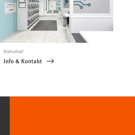
Bibliothek⁺
Info & Kontakt