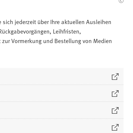
sich jederzeit über Ihre aktuellen Ausleihen
 Rückgabevorgängen, Leihfristen,
t zur Vormerkung und Bestellung von Medien