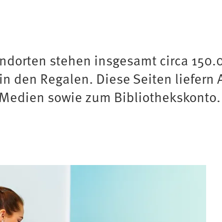
ndorten stehen insgesamt circa 150.0
 den Regalen. Diese Seiten liefern A
 Medien sowie zum Bibliothekskonto.