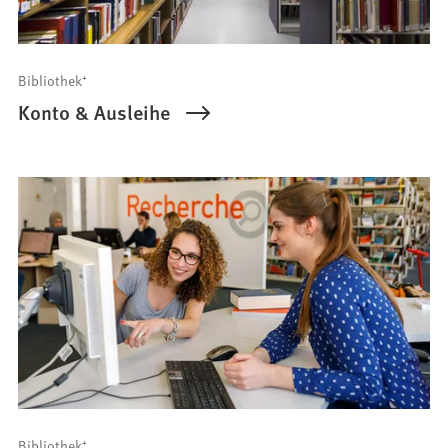
Bibliothek⁺
Konto & Ausleihe
Bibliothek⁺