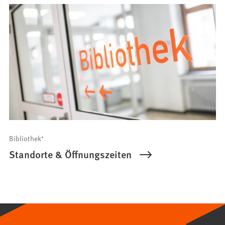
Bibliothek⁺
Standorte & Öffnungszeiten