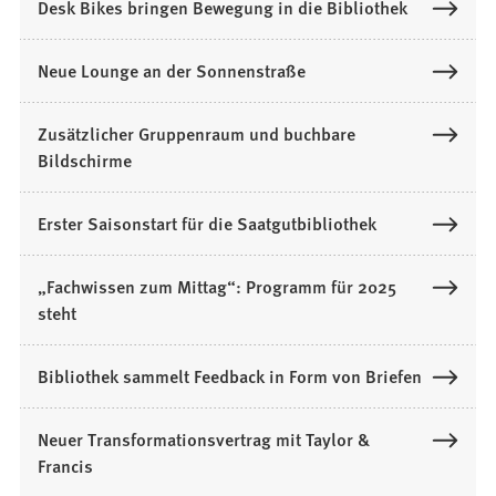
Desk Bikes bringen Bewegung in die Bibliothek
Neue Lounge an der Sonnenstraße
Zusätzlicher Gruppenraum und buchbare
Bildschirme
Erster Saisonstart für die Saatgutbibliothek
„Fachwissen zum Mittag“: Programm für 2025
steht
Bibliothek sammelt Feedback in Form von Briefen
Neuer Transformationsvertrag mit Taylor &
Francis