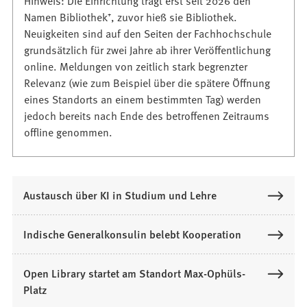
Namen Bibliothek⁺, zuvor hieß sie Bibliothek.
Neuigkeiten sind auf den Seiten der Fachhochschule
grundsätzlich für zwei Jahre ab ihrer Veröffentlichung
online. Meldungen von zeitlich stark begrenzter
Relevanz (wie zum Beispiel über die spätere Öffnung
eines Standorts an einem bestimmten Tag) werden
jedoch bereits nach Ende des betroffenen Zeitraums
offline genommen.
Austausch über KI in Studium und Lehre
Indische Generalkonsulin belebt Kooperation
Open Library startet am Standort Max-Ophüls-
Platz