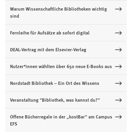
Warum Wissenschaftliche Bibliotheken wichtig
sind
Fernleihe für Aufsätze ab sofort digital
DEAL-Vertrag mit dem Elsevier-Verlag
Nutzer*innen wählten über 650 neue E-Books aus
Nordstadt Bibliothek – Ein Ort des Wissens
Veranstaltung "Bibliothek, was kannst du?"
Offene Bücherregale in der „kostBar“ am Campus
EFS