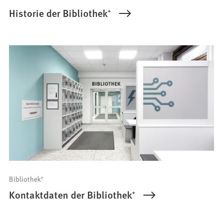
Historie der Bibliothek⁺
Bibliothek⁺
Kontaktdaten der Bibliothek⁺