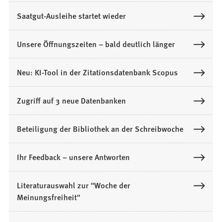
Saatgut-Ausleihe startet wieder
Unsere Öffnungszeiten – bald deutlich länger
Neu: KI-Tool in der Zitationsdatenbank Scopus
Zugriff auf 3 neue Datenbanken
Beteiligung der Bibliothek an der Schreibwoche
Ihr Feedback – unsere Antworten
Literaturauswahl zur "Woche der
Meinungsfreiheit"