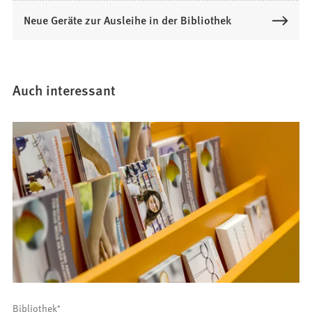
Neue Geräte zur Ausleihe in der Bibliothek
Auch interessant
Bibliothek⁺