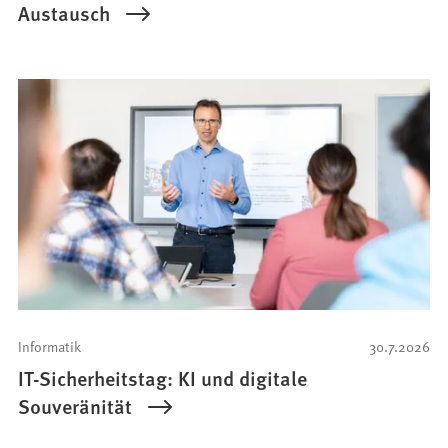
Austausch
Informatik
30.7.2026
IT-Sicherheitstag: KI und digitale
Souveränität