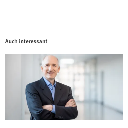
Auch interessant