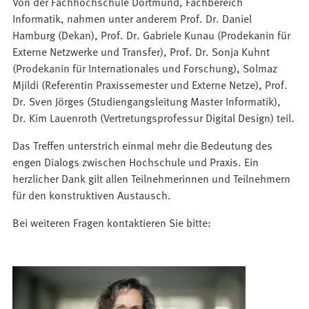
Von der Fachhochschule Dortmund, Fachbereich
Informatik, nahmen unter anderem Prof. Dr. Daniel
Hamburg (Dekan), Prof. Dr. Gabriele Kunau (Prodekanin für
Externe Netzwerke und Transfer), Prof. Dr. Sonja Kuhnt
(Prodekanin für Internationales und Forschung), Solmaz
Mjildi (Referentin Praxissemester und Externe Netze), Prof.
Dr. Sven Jörges (Studiengangsleitung Master Informatik),
Dr. Kim Lauenroth (Vertretungsprofessur Digital Design) teil.
Das Treffen unterstrich einmal mehr die Bedeutung des
engen Dialogs zwischen Hochschule und Praxis. Ein
herzlicher Dank gilt allen Teilnehmerinnen und Teilnehmern
für den konstruktiven Austausch.
Bei weiteren Fragen kontaktieren Sie bitte: