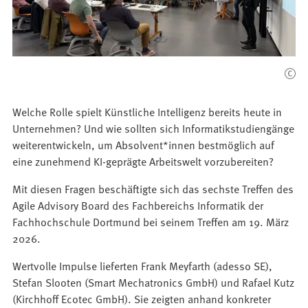
Welche Rolle spielt Künstliche Intelligenz bereits heute in
Unternehmen? Und wie sollten sich Informatikstudiengänge
weiterentwickeln, um Absolvent*innen bestmöglich auf
eine zunehmend KI-geprägte Arbeitswelt vorzubereiten?
Mit diesen Fragen beschäftigte sich das sechste Treffen des
Agile Advisory Board des Fachbereichs Informatik der
Fachhochschule Dortmund bei seinem Treffen am 19. März
2026.
Wertvolle Impulse lieferten Frank Meyfarth (adesso SE),
Stefan Slooten (Smart Mechatronics GmbH) und Rafael Kutz
(Kirchhoff Ecotec GmbH). Sie zeigten anhand konkreter