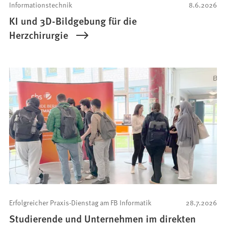
Informationstechnik
8.6.2026
KI und 3D-Bildgebung für die
Herzchirurgie
Erfolgreicher Praxis-Dienstag am FB Informatik
28.7.2026
Studierende und Unternehmen im direkten