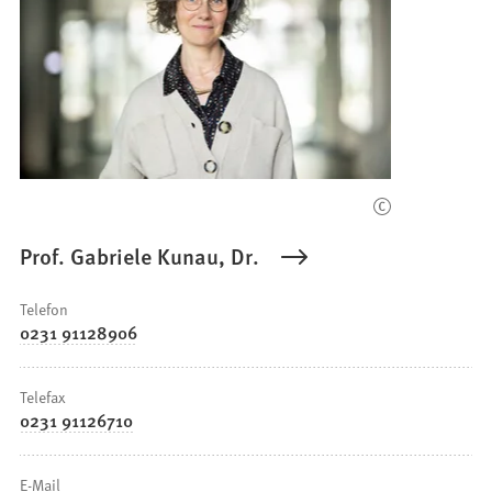
Prof. Gabriele Kunau, Dr.
Telefon
0231 91128906
Telefax
0231 91126710
E-Mail