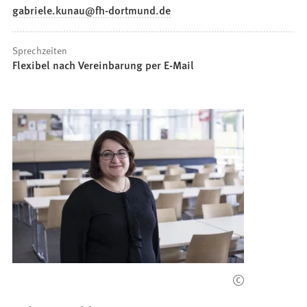
gabriele.kunau
fh-dortmund
de
Sprechzeiten
Flexibel nach Vereinbarung per E-Mail