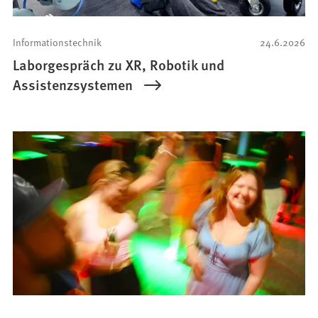
Informationstechnik
24.6.2026
Laborgespräch zu XR, Robotik und
Assistenzsystemen