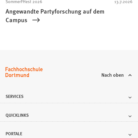
SommerFHest 2026
13.7.2026
Angewandte Partyforschung auf dem
Campus
Nach oben
SERVICES
QUICKLINKS
PORTALE