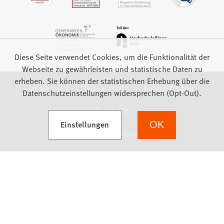
Diese Seite verwendet Cookies, um die Funktionalität der
Webseite zu gewährleisten und statistische Daten zu
erheben. Sie können der statistischen Erhebung über die
Impressum
Datenschutz
Barrierefreiheit
Datenschutzeinstellungen widersprechen (Opt-Out).
Feedback
(Öffnet in einem neuen Tab)
Einstellungen
OK
we focus on students