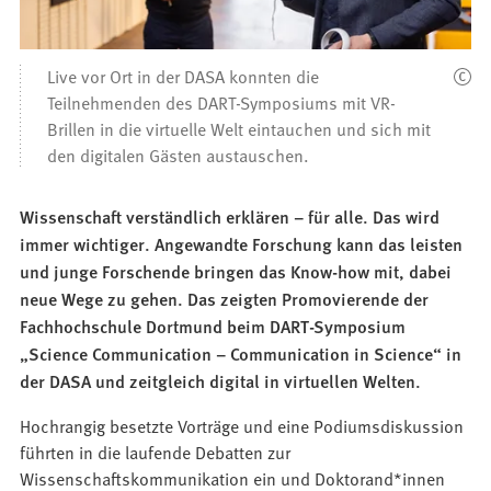
Live vor Ort in der DASA konnten die
Teilnehmenden des DART-Symposiums mit VR-
Brillen in die virtuelle Welt eintauchen und sich mit
den digitalen Gästen austauschen.
Wissenschaft verständlich erklären – für alle. Das wird
immer wichtiger. Angewandte Forschung kann das leisten
und junge Forschende bringen das Know-how mit, dabei
neue Wege zu gehen. Das zeigten Promovierende der
Fachhochschule Dortmund beim DART-Symposium
„Science Communication – Communication in Science“ in
der DASA und zeitgleich digital in virtuellen Welten.
Hochrangig besetzte Vorträge und eine Podiumsdiskussion
führten in die laufende Debatten zur
Wissenschaftskommunikation ein und Doktorand*innen