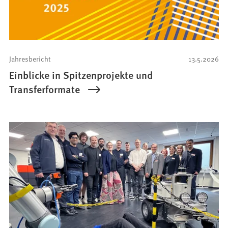
Jahresbericht
13.5.2026
Einblicke in Spitzenprojekte und
Transferformate