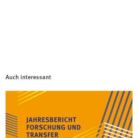
Auch interessant