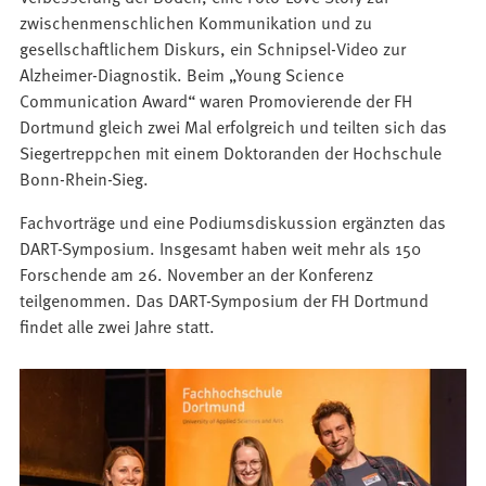
zwischenmenschlichen Kommunikation und zu
gesellschaftlichem Diskurs, ein Schnipsel-Video zur
Alzheimer-Diagnostik. Beim „Young Science
Communication Award“ waren Promovierende der FH
Dortmund gleich zwei Mal erfolgreich und teilten sich das
Siegertreppchen mit einem Doktoranden der Hochschule
Bonn-Rhein-Sieg.
Fachvorträge und eine Podiumsdiskussion ergänzten das
DART-Symposium. Insgesamt haben weit mehr als 150
Forschende am 26. November an der Konferenz
teilgenommen. Das DART-Symposium der FH Dortmund
findet alle zwei Jahre statt.