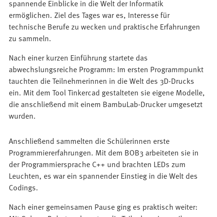
spannende Einblicke in die Welt der Informatik
ermöglichen. Ziel des Tages war es, Interesse für
technische Berufe zu wecken und praktische Erfahrungen
zu sammeln.
Nach einer kurzen Einführung startete das
abwechslungsreiche Programm: Im ersten Programmpunkt
tauchten die Teilnehmerinnen in die Welt des 3D-Drucks
ein. Mit dem Tool Tinkercad gestalteten sie eigene Modelle,
die anschließend mit einem BambuLab-Drucker umgesetzt
wurden.
Anschließend sammelten die Schülerinnen erste
Programmiererfahrungen. Mit dem BOB3 arbeiteten sie in
der Programmiersprache C++ und brachten LEDs zum
Leuchten, es war ein spannender Einstieg in die Welt des
Codings.
Nach einer gemeinsamen Pause ging es praktisch weiter: