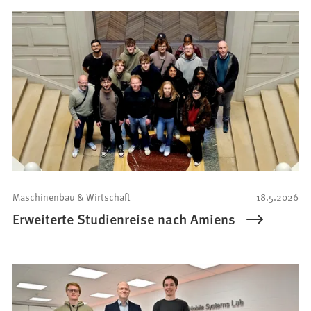
Maschinenbau & Wirtschaft
18.5.2026
Erweiterte Studienreise nach Amiens