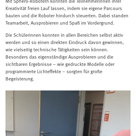
Mit Sphero-Robotern konnten die Teilnehmerinnen ihrer
Kreativität freien Lauf lassen, indem sie eigene Parcours
bauten und die Roboter hindurch steuerten. Dabei standen
Teamarbeit, Ausprobieren und Spaß im Vordergrund.
Die Schülerinnen konnten in allen Bereichen selbst aktiv
werden und so einen direkten Eindruck davon gewinnen,
wie vielseitig technische Tätigkeiten sein können.
Besonders das eigenständige Ausprobieren und die
sichtbaren Ergebnisse – wie gedruckte Modelle oder
programmierte Lichteffekte – sorgten für große
Begeisterung.