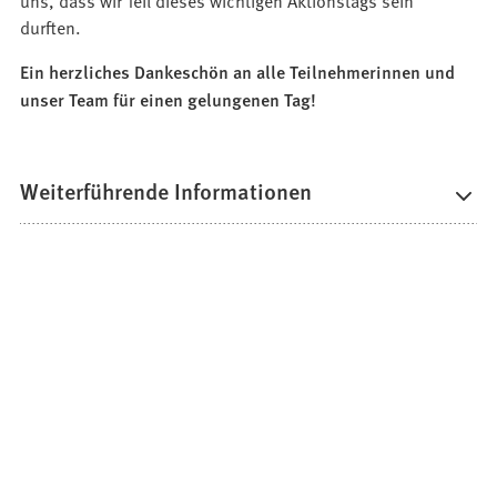
durften.
Ein herzliches Dankeschön an alle Teilnehmerinnen und
unser Team für einen gelungenen Tag!
Weiterführende Informationen