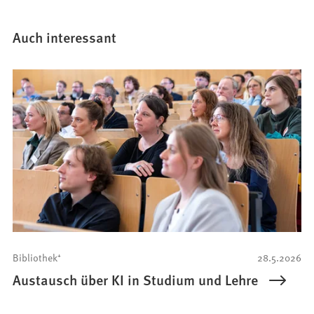
Auch interessant
Bibliothek⁺
28.5.2026
Austausch über KI in Studium und Lehre