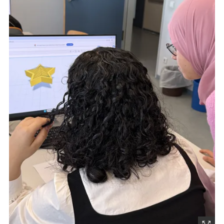
(Startet