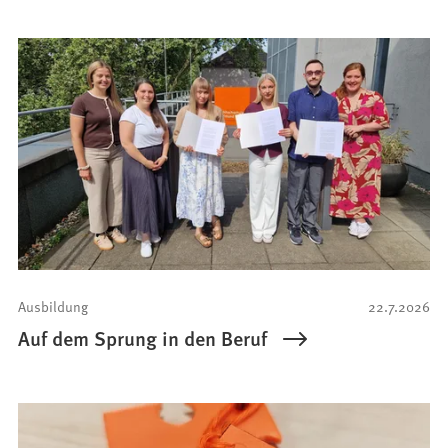
Ausbildung
22.7.2026
Auf dem Sprung in den Beruf