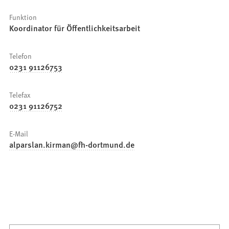
Funktion
Koordinator für Öffentlichkeitsarbeit
Telefon
0231 91126753
Telefax
0231 91126752
E-Mail
alparslan.kirman
fh-dortmund
de