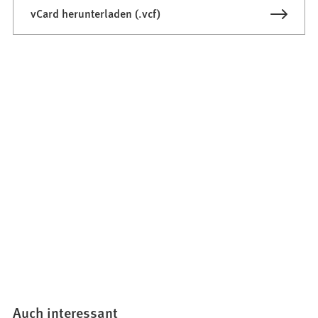
vCard herunterladen (.vcf)
Auch interessant