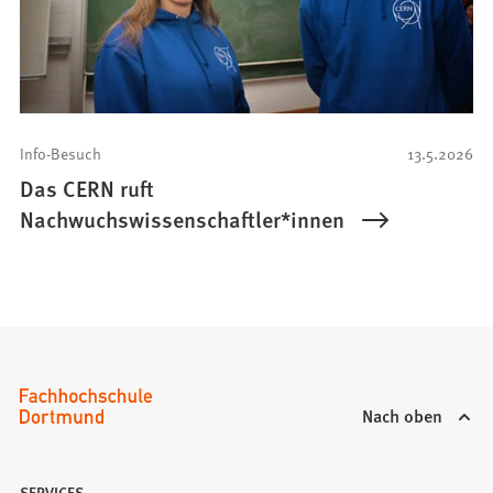
Info-Besuch
13.5.2026
Das CERN ruft
Nachwuchswissenschaftler*innen
Nach oben
SERVICES