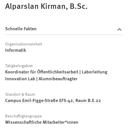
Alparslan Kirman, B.Sc.
Schnelle Fakten
Organisationseinheit
Informatik
Tätigkeitsgebiet
Koordinator für Öffentlichkeitsarbeit | Laborleitung
Innovation Lab | Alumnibeauftragter
Standort & Raum
Campus Emil-Figge-Straße EFS-42, Raum B.E.22
Beschäftigtengruppe
Wissenschaftliche Mitarbeiter*innen