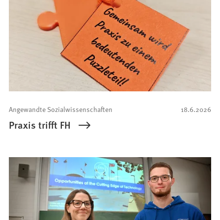
Angewandte Sozialwissenschaften
18.6.2026
Praxis trifft FH