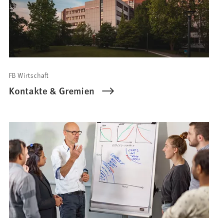
FB Wirtschaft
Kontakte & Gremien