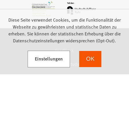
Diese Seite verwendet Cookies, um die Funktionalität der
Webseite zu gewährleisten und statistische Daten zu
erheben. Sie können der statistischen Erhebung über die
Impressum
Datenschutz
Barrierefreiheit
Datenschutzeinstellungen widersprechen (Opt-Out).
Feedback
(Öffnet in einem neuen Tab)
Einstellungen
OK
we focus on students