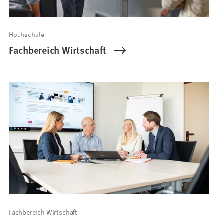
Hochschule
Fachbereich Wirtschaft
Fachbereich Wirtschaft