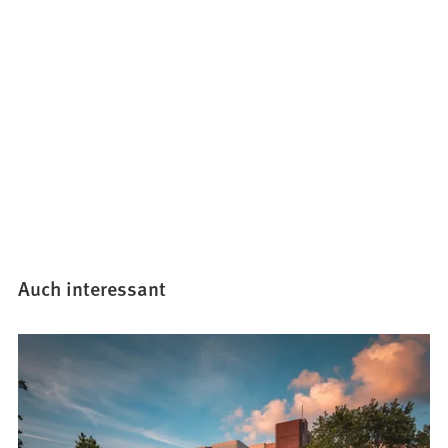
Auch interessant