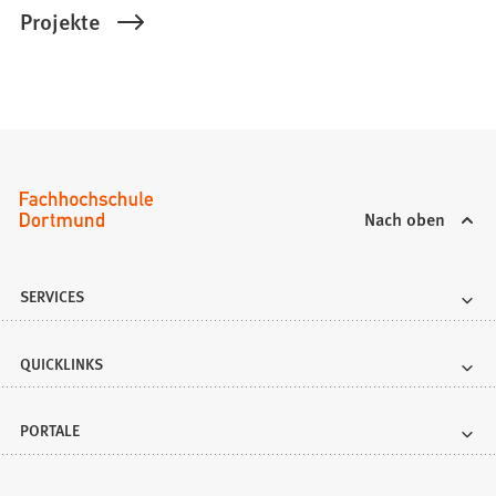
Projekte
Nach oben
SERVICES
QUICKLINKS
PORTALE