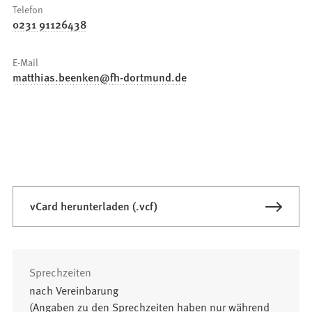
Telefon
0231 91126438
E-Mail
matthias.beenken
fh-dortmund
de
vCard herunterladen (.vcf)
Sprechzeiten
nach Vereinbarung
(Angaben zu den Sprechzeiten haben nur während