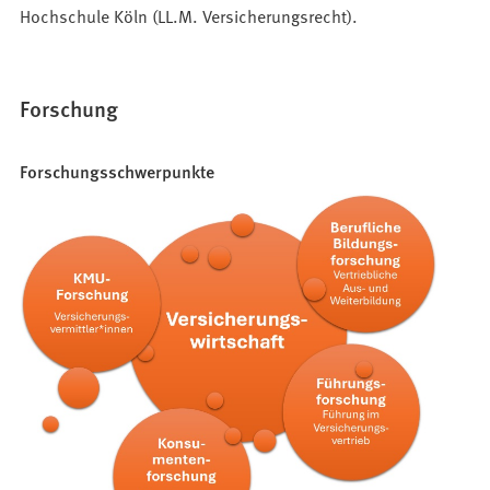
Hochschule Köln (LL.M. Versicherungsrecht).
Forschung
Forschungsschwerpunkte