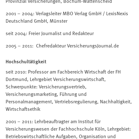
Provinzial Versicherungen, Bochum-Wattenscheid
2001 – 2004: Verlagsleiter MBO Verlag GmbH / LexisNexis
Deutschland GmbH, Münster
seit 2004: Freier Journalist und Redakteur
2005 – 2011: Chefredakteur VersicherungsJournal.de
Hochschultätigkeit
seit 2010: Professor am Fachbereich Wirtschaft der FH
Dortmund, Lehrgebiet Versicherungswirtschaft,
Schwerpunkte: Versicherungsvertrieb,
Versicherungsmarketing, Führung und
Personalmanagement, Vertriebsregulierung, Nachhaltigkeit,
Wirtschaftsethik
2001 – 2011: Lehrbeauftragter am Institut für
Versicherungswesen der Fachhochschule Köln, Lehrgebiet:
Betriebswirtschaftliche Aufgaben, Organisation und