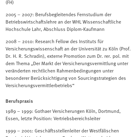
(FH)
2005 – 2007: Berufsbegleitendes Fernstudium der
Betriebswirtschaftslehre an der WHL Wissenschaftliche
Hochschule Lahr, Abschluss Diplom-Kaufmann
2008 – 2010: Research Fellow des Instituts für
Versicherungswissenschaft an der Universität zu Köln (Prof.
Dr. H. R. Schradin), externe Promotion zum Dr. rer. pol. mit
dem Thema „Der Markt der Versicherungsvermittlung unter
veränderten rechtlichen Rahmenbedingungen unter
besonderer Berücksichtigung von Sourcingstrategien des
Versicherungsvermittlerbetriebs“
Berufspraxis
1989 – 1999: Gothaer Versicherungen Köln, Dortmund,
Essen, letzte Position: Vertriebsbereichsleiter
1999 – 2001: Geschäftsstellenleiter der Westfälischen