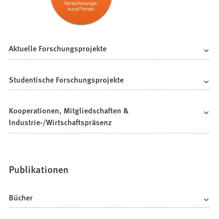
Aktuelle Forschungsprojekte
Studentische Forschungsprojekte
Kooperationen, Mitgliedschaften &
Industrie-/Wirtschaftspräsenz
Publikationen
Bücher