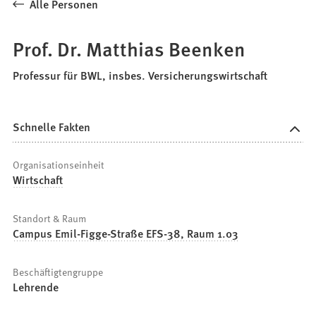
Alle Personen
Prof. Dr. Matthias Beenken
Professur für BWL, insbes. Versicherungswirtschaft
Schnelle Fakten
Organisationseinheit
Wirtschaft
Standort & Raum
Campus Emil-Figge-Straße EFS-38, Raum 1.03
Beschäftigtengruppe
Lehrende