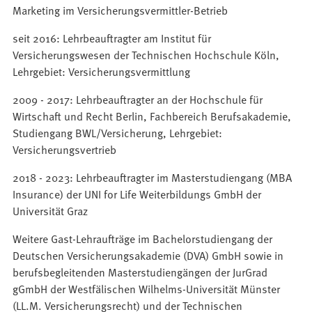
Marketing im Versicherungsvermittler-Betrieb
seit 2016: Lehrbeauftragter am Institut für
Versicherungswesen der Technischen Hochschule Köln,
Lehrgebiet: Versicherungsvermittlung
2009 - 2017: Lehrbeauftragter an der Hochschule für
Wirtschaft und Recht Berlin, Fachbereich Berufsakademie,
Studiengang BWL/Versicherung, Lehrgebiet:
Versicherungsvertrieb
2018 - 2023: Lehrbeauftragter im Masterstudiengang (MBA
Insurance) der UNI for Life Weiterbildungs GmbH der
Universität Graz
Weitere Gast-Lehraufträge im Bachelorstudiengang der
Deutschen Versicherungsakademie (DVA) GmbH sowie in
berufsbegleitenden Masterstudiengängen der JurGrad
gGmbH der Westfälischen Wilhelms-Universität Münster
(LL.M. Versicherungsrecht) und der Technischen