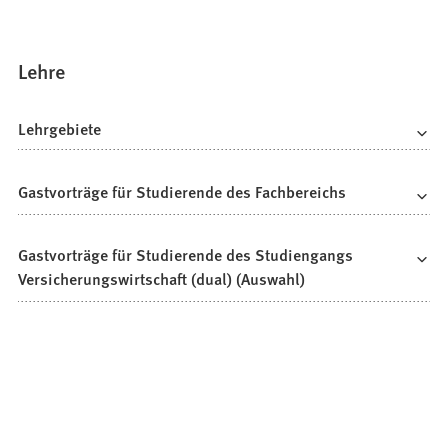
Lehre
Lehrgebiete
Gastvorträge für Studierende des Fachbereichs
Gastvorträge für Studierende des Studiengangs
Versicherungswirtschaft (dual) (Auswahl)