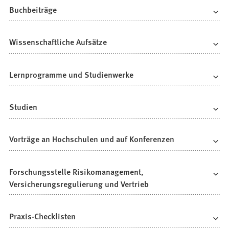
Buchbeiträge
Wissenschaftliche Aufsätze
Lernprogramme und Studienwerke
Studien
Vorträge an Hochschulen und auf Konferenzen
Forschungsstelle Risikomanagement,
Versicherungsregulierung und Vertrieb
Praxis-Checklisten