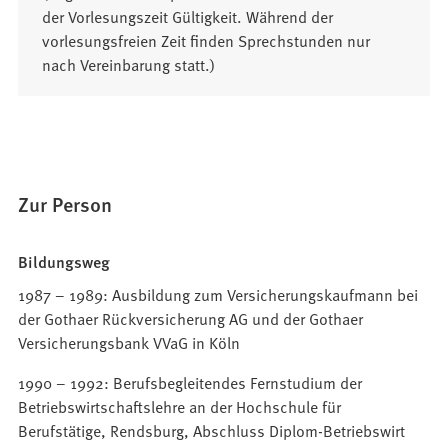
der Vorlesungszeit Gültigkeit. Während der
vorlesungsfreien Zeit finden Sprechstunden nur
nach Vereinbarung statt.)
Zur Person
Bildungsweg
1987 – 1989: Ausbildung zum Versicherungskaufmann bei
der Gothaer Rückversicherung AG und der Gothaer
Versicherungsbank VVaG in Köln
1990 – 1992: Berufsbegleitendes Fernstudium der
Betriebswirtschaftslehre an der Hochschule für
Berufstätige, Rendsburg, Abschluss Diplom-Betriebswirt