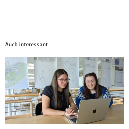
Auch interessant