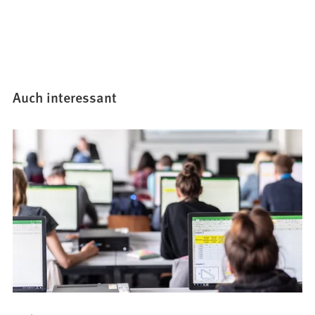
Auch interessant