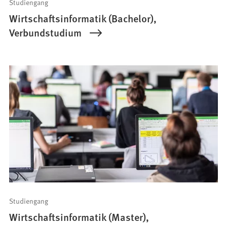
Studiengang
Wirtschaftsinformatik (Bachelor),
Verbundstudium
Studiengang
Wirtschaftsinformatik (Master),