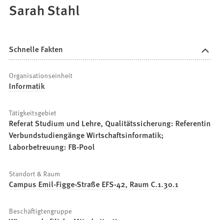
Sarah Stahl
Schnelle Fakten
Organisationseinheit
Informatik
Tätigkeitsgebiet
Referat Studium und Lehre, Qualitätssicherung: Referentin
Verbundstudiengänge Wirtschaftsinformatik;
Laborbetreuung: FB-Pool
Standort & Raum
Campus Emil-Figge-Straße EFS-42, Raum C.1.30.1
Beschäftigtengruppe