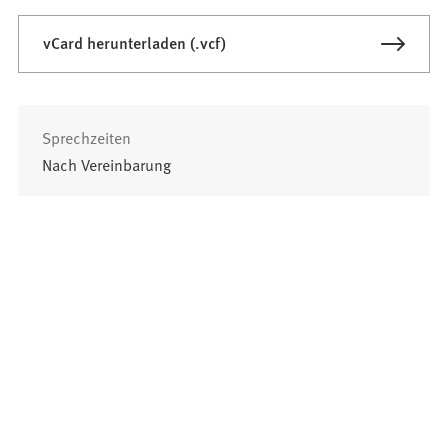
vCard herunterladen (.vcf)
Sprechzeiten
Nach Vereinbarung