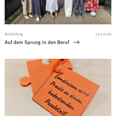
Ausbildung
22.7.2026
Auf dem Sprung in den Beruf