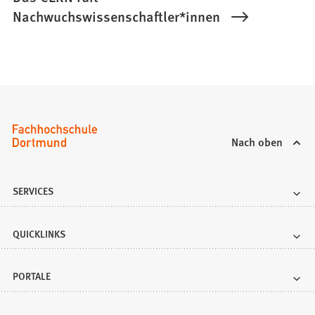
Nachwuchswissenschaftler*innen
Nach oben
SERVICES
QUICKLINKS
PORTALE