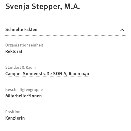
Svenja Stepper, M.A.
Schnelle Fakten
Organisationseinheit
Rektorat
Standort & Raum
Campus Sonnenstraße SON-A, Raum 040
Beschäftigtengruppe
Mitarbeiter*innen
Position
Kanzlerin