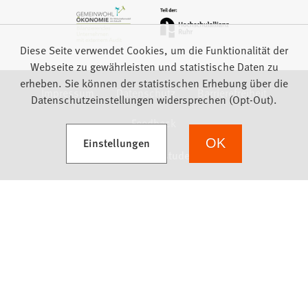
Diese Seite verwendet Cookies, um die Funktionalität der
Webseite zu gewährleisten und statistische Daten zu
erheben. Sie können der statistischen Erhebung über die
Impressum
Datenschutz
Barrierefreiheit
Datenschutzeinstellungen widersprechen (Opt-Out).
Feedback
(Öffnet in einem neuen Tab)
Einstellungen
OK
we focus on students