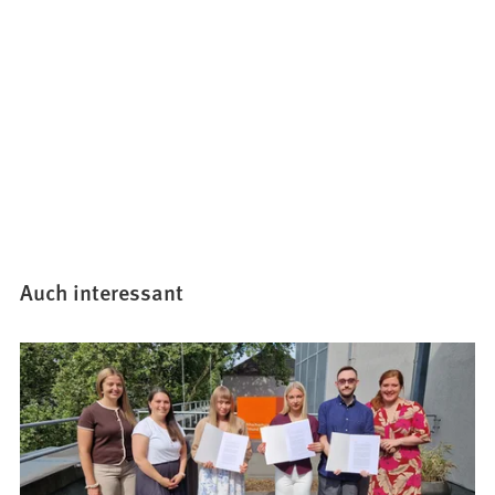
Auch interessant