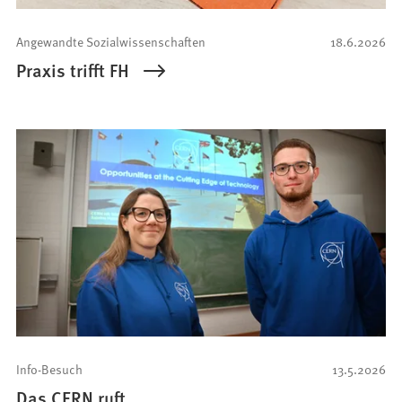
Angewandte Sozialwissenschaften
18.6.2026
Praxis trifft FH
Info-Besuch
13.5.2026
Das CERN ruft