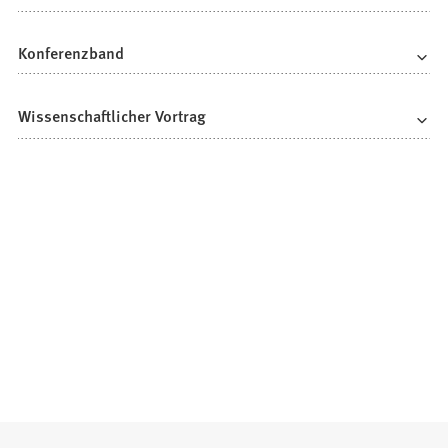
Konferenzband
Wissenschaftlicher Vortrag