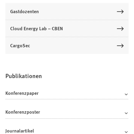
Gastdozenten
Cloud Energy Lab – CBEN
CargoSec
Publikationen
Konferenzpaper
Konferenzposter
Journalartikel