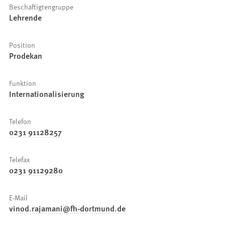
Beschäftigtengruppe
Lehrende
Position
Prodekan
Funktion
Internationalisierung
Telefon
0231 91128257
Telefax
0231 91129280
E-Mail
vinod.rajamani
fh-dortmund
de