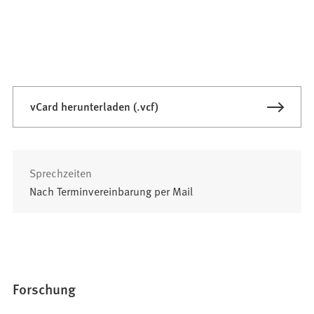
vCard herunterladen (.vcf)
Sprechzeiten
Nach Terminvereinbarung per Mail
Forschung