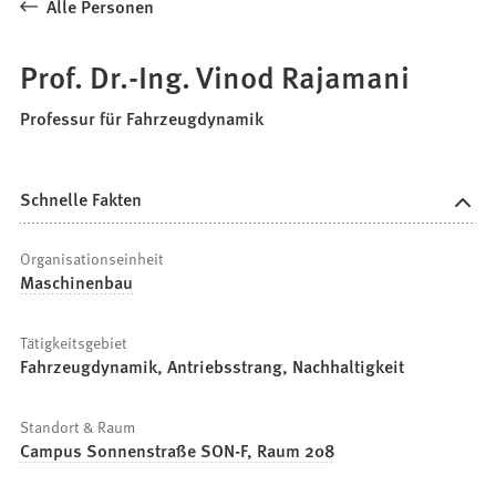
Alle Personen
Prof. Dr.-Ing. Vinod Rajamani
Professur für Fahrzeugdynamik
Schnelle Fakten
Organisationseinheit
Maschinenbau
Tätigkeitsgebiet
Fahrzeugdynamik, Antriebsstrang, Nachhaltigkeit
Standort & Raum
Campus Sonnenstraße SON-F, Raum 208