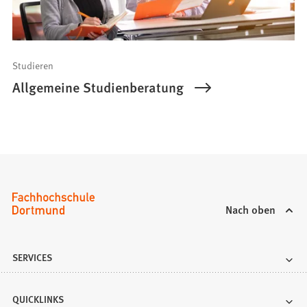
Studieren
Allgemeine Studienberatung
Nach oben
SERVICES
QUICKLINKS