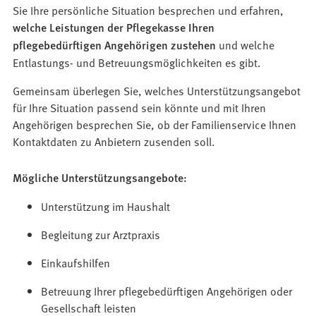
Sie Ihre persönliche Situation besprechen und erfahren,
welche Leistungen der Pflegekasse Ihren
pflegebedürftigen Angehörigen zustehen
und welche
Entlastungs- und Betreuungsmöglichkeiten es gibt.
Gemeinsam überlegen Sie, welches Unterstützungsangebot
für Ihre Situation passend sein könnte und mit Ihren
Angehörigen besprechen Sie, ob der Familienservice Ihnen
Kontaktdaten zu Anbietern zusenden soll.
Mögliche Unterstützungsangebote:
Unterstützung im Haushalt
Begleitung zur Arztpraxis
Einkaufshilfen
Betreuung Ihrer pflegebedürftigen Angehörigen oder
Gesellschaft leisten