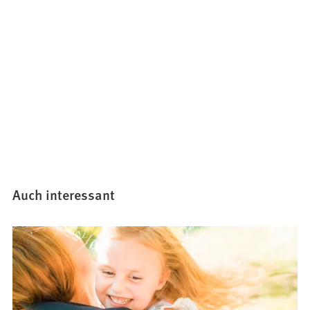
Auch interessant