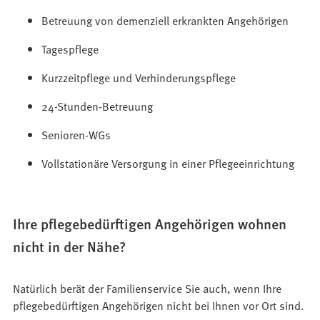
Betreuung von demenziell erkrankten Angehörigen
Tagespflege
Kurzzeitpflege und Verhinderungspflege
24-Stunden-Betreuung
Senioren-WGs
Vollstationäre Versorgung in einer Pflegeeinrichtung
Ihre pflegebedürftigen Angehörigen wohnen
nicht in der Nähe?
Natürlich berät der Familienservice Sie auch, wenn Ihre
pflegebedürftigen Angehörigen nicht bei Ihnen vor Ort sind.