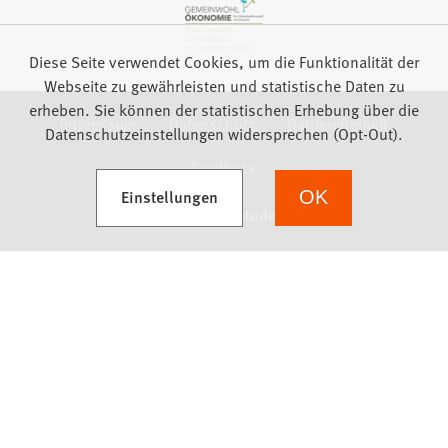
Diese Seite verwendet Cookies, um die Funktionalität der
Webseite zu gewährleisten und statistische Daten zu
erheben. Sie können der statistischen Erhebung über die
Impressum
Datenschutz
Barrierefreiheit
Datenschutzeinstellungen widersprechen (Opt-Out).
Feedback
(Öffnet in einem neuen Tab)
Einstellungen
OK
we focus on students