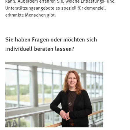
kann. Außerdem erfahren Sie, welche Entlastungs- und
Unterstützungsangebote es speziell für demenziell
erkrankte Menschen gibt.
Sie haben Fragen oder möchten sich
individuell beraten lassen?