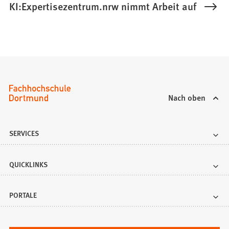
KI:Expertisezentrum.nrw nimmt Arbeit auf
Nach oben
SERVICES
QUICKLINKS
PORTALE