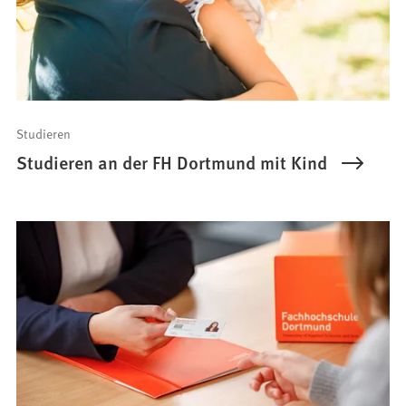
Studieren
Studieren an der FH Dortmund mit Kind