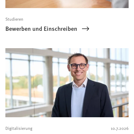
Studieren
Bewerben und Einschreiben
Digitalisierung
10.7.2026