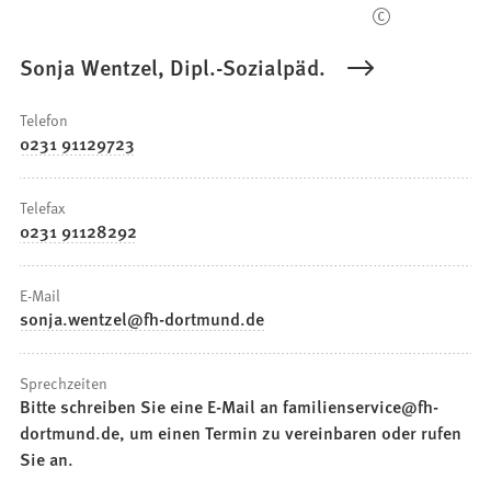
Sonja Wentzel, Dipl.-Sozialpäd.
Telefon
0231 91129723
Telefax
0231 91128292
E-Mail
sonja.wentzel
fh-dortmund
de
Sprechzeiten
Bitte schreiben Sie eine E-Mail an familienservice@fh-
dortmund.de, um einen Termin zu vereinbaren oder rufen
Sie an.