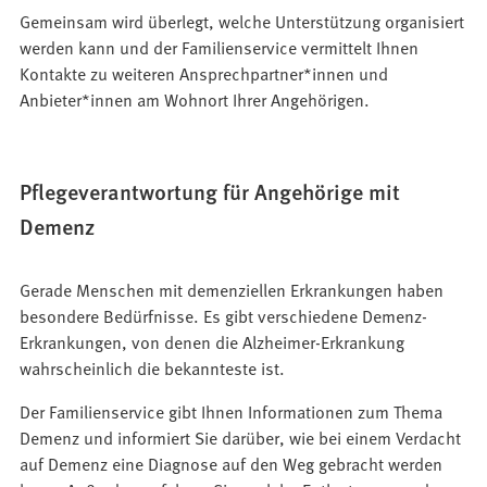
Gemeinsam wird überlegt, welche Unterstützung organisiert
werden kann und der Familienservice vermittelt Ihnen
Kontakte zu weiteren Ansprechpartner*innen und
Anbieter*innen am Wohnort Ihrer Angehörigen.
Pflegeverantwortung für Angehörige mit
Demenz
Gerade Menschen mit demenziellen Erkrankungen haben
besondere Bedürfnisse. Es gibt verschiedene Demenz-
Erkrankungen, von denen die Alzheimer-Erkrankung
wahrscheinlich die bekannteste ist.
Der Familienservice gibt Ihnen Informationen zum Thema
Demenz und informiert Sie darüber, wie bei einem Verdacht
auf Demenz eine Diagnose auf den Weg gebracht werden