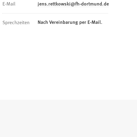
E-Mail
jens.rettkowski
fh-dortmund
de
Nach Vereinbarung per E-Mail.
Sprechzeiten