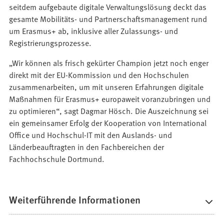
seitdem aufgebaute digitale Verwaltungslösung deckt das
gesamte Mobilitäts- und Partnerschaftsmanagement rund
um Erasmus+ ab, inklusive aller Zulassungs- und
Registrierungsprozesse.
„Wir können als frisch gekürter Champion jetzt noch enger
direkt mit der EU-Kommission und den Hochschulen
zusammenarbeiten, um mit unseren Erfahrungen digitale
Maßnahmen für Erasmus+ europaweit voranzubringen und
zu optimieren“, sagt Dagmar Hösch. Die Auszeichnung sei
ein gemeinsamer Erfolg der Kooperation von International
Office und Hochschul-IT mit den Auslands- und
Länderbeauftragten in den Fachbereichen der
Fachhochschule Dortmund.
Weiterführende Informationen