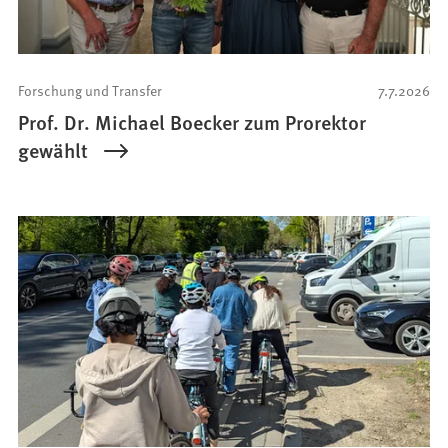
Forschung und Transfer
7.7.2026
Prof. Dr. Michael Boecker zum Prorektor
gewählt