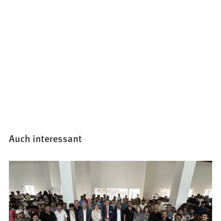
Auch interessant