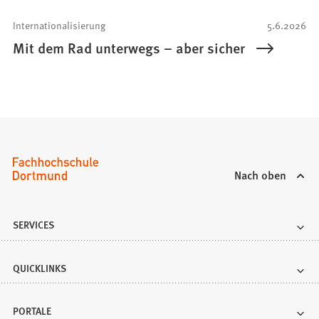
Internationalisierung
5.6.2026
Mit dem Rad unterwegs – aber sicher
Nach oben
SERVICES
QUICKLINKS
PORTALE