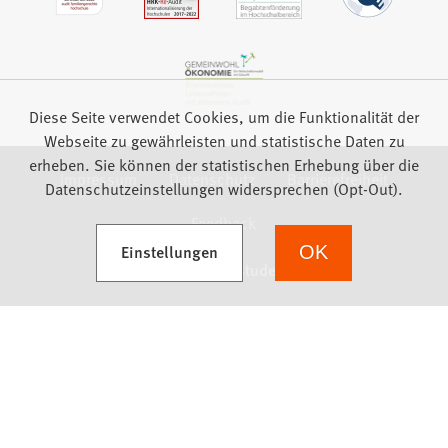
Diese Seite verwendet Cookies, um die Funktionalität der
Webseite zu gewährleisten und statistische Daten zu
erheben. Sie können der statistischen Erhebung über die
Impressum
Datenschutz
Barrierefreiheit
Datenschutzeinstellungen widersprechen (Opt-Out).
Feedback
(Öffnet in einem neuen Tab)
Einstellungen
OK
we focus on students