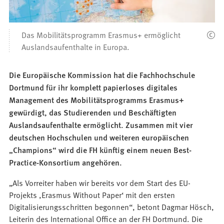
Das Mobilitätsprogramm Erasmus+ ermöglicht
Auslandsaufenthalte in Europa.
Die Europäische Kommission hat die Fachhochschule
Dortmund für ihr komplett papierloses digitales
Management des Mobilitätsprogramms Erasmus+
gewürdigt, das Studierenden und Beschäftigten
Auslandsaufenthalte ermöglicht. Zusammen mit vier
deutschen Hochschulen und weiteren europäischen
„Champions“ wird die FH künftig einem neuen Best-
Practice-Konsortium angehören.
„Als Vorreiter haben wir bereits vor dem Start des EU-
Projekts ,Erasmus Without Paper‘ mit den ersten
Digitalisierungsschritten begonnen“, betont Dagmar Hösch,
Leiterin des International Office an der FH Dortmund. Die