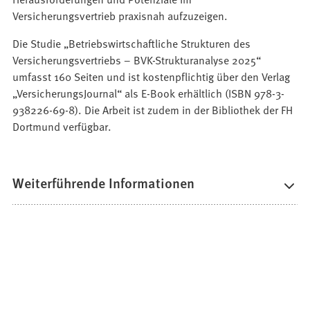
Versicherungsvertrieb praxisnah aufzuzeigen.
Die Studie „Betriebswirtschaftliche Strukturen des
Versicherungsvertriebs – BVK-Strukturanalyse 2025“
umfasst 160 Seiten und ist kostenpflichtig über den Verlag
„VersicherungsJournal“ als E-Book erhältlich (ISBN 978-3-
938226-69-8). Die Arbeit ist zudem in der Bibliothek der FH
Dortmund verfügbar.
Weiterführende Informationen