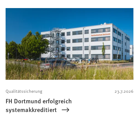
Qualitätssicherung
23.7.2026
FH Dortmund erfolgreich
systemakkreditiert