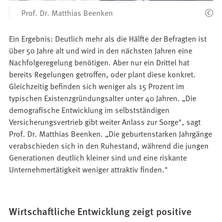
den
Prof. Dr. Matthias Beenken
Bilder
Ein Ergebnis: Deutlich mehr als die Hälfte der Befragten ist
über 50 Jahre alt und wird in den nächsten Jahren eine
Nachfolgeregelung benötigen. Aber nur ein Drittel hat
bereits Regelungen getroffen, oder plant diese konkret.
Gleichzeitig befinden sich weniger als 15 Prozent im
typischen Existenzgründungsalter unter 40 Jahren. „Die
demografische Entwicklung im selbstständigen
Versicherungsvertrieb gibt weiter Anlass zur Sorge", sagt
Prof. Dr. Matthias Beenken. „Die geburtenstarken Jahrgänge
verabschieden sich in den Ruhestand, während die jungen
Generationen deutlich kleiner sind und eine riskante
Unternehmertätigkeit weniger attraktiv finden."
Wirtschaftliche Entwicklung zeigt positive