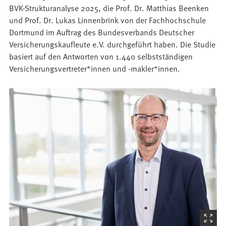
BVK-Strukturanalyse 2025, die Prof. Dr. Matthias Beenken
und Prof. Dr. Lukas Linnenbrink von der Fachhochschule
Dortmund im Auftrag des Bundesverbands Deutscher
Versicherungskaufleute e.V. durchgeführt haben. Die Studie
basiert auf den Antworten von 1.440 selbstständigen
Versicherungsvertreter*innen und -makler*innen.
(Startet