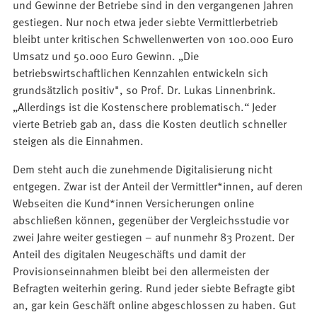
und Gewinne der Betriebe sind in den vergangenen Jahren
gestiegen. Nur noch etwa jeder siebte Vermittlerbetrieb
bleibt unter kritischen Schwellenwerten von 100.000 Euro
Umsatz und 50.000 Euro Gewinn. „Die
betriebswirtschaftlichen Kennzahlen entwickeln sich
grundsätzlich positiv", so Prof. Dr. Lukas Linnenbrink.
„Allerdings ist die Kostenschere problematisch.“ Jeder
vierte Betrieb gab an, dass die Kosten deutlich schneller
steigen als die Einnahmen.
Dem steht auch die zunehmende Digitalisierung nicht
entgegen. Zwar ist der Anteil der Vermittler*innen, auf deren
Webseiten die Kund*innen Versicherungen online
abschließen können, gegenüber der Vergleichsstudie vor
zwei Jahre weiter gestiegen – auf nunmehr 83 Prozent. Der
Anteil des digitalen Neugeschäfts und damit der
Provisionseinnahmen bleibt bei den allermeisten der
Befragten weiterhin gering. Rund jeder siebte Befragte gibt
an, gar kein Geschäft online abgeschlossen zu haben. Gut