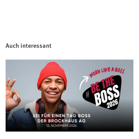
Auch interessant