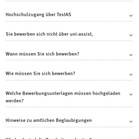
Hochschulzugang über TestAS
Sie bewerben sich nicht über uni-assist,
Wann müssen Sie sich bewerben?
Wie müssen Sie sich bewerben?
Welche Bewerbungsunterlagen müssen hochgeladen
werden?
Hinweise zu amtlichen Beglaubigungen