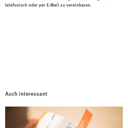
telefonisch oder per E-Mail zu vereinbaren.
Auch interessant