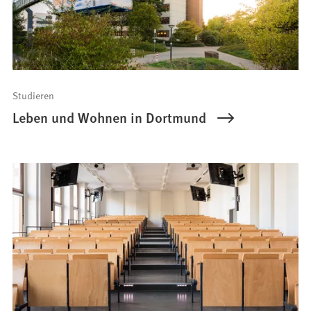
Studieren
Leben und Wohnen in Dortmund