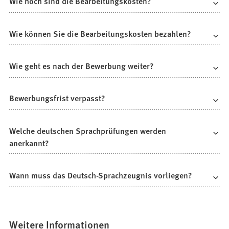
Wie hoch sind die Bearbeitungskosten?
Wie können Sie die Bearbeitungskosten bezahlen?
Wie geht es nach der Bewerbung weiter?
Bewerbungsfrist verpasst?
Welche deutschen Sprachprüfungen werden
anerkannt?
Wann muss das Deutsch-Sprachzeugnis vorliegen?
Weitere Informationen