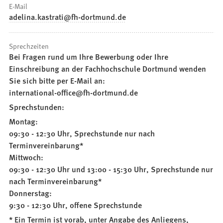
E-Mail
adelina.kastrati
fh-dortmund
de
Sprechzeiten
Bei Fragen rund um Ihre Bewerbung oder Ihre
Einschreibung an der Fachhochschule Dortmund wenden
Sie sich bitte per E-Mail an:
international-office@fh-dortmund.de
Sprechstunden:
Montag:
09:30 - 12:30 Uhr, Sprechstunde nur nach
Terminvereinbarung*
Mittwoch:
09:30 - 12:30 Uhr und 13:00 - 15:30 Uhr, Sprechstunde nur
nach Terminvereinbarung*
Donnerstag:
9:30 - 12:30 Uhr, offene Sprechstunde
* Ein Termin ist vorab, unter Angabe des Anliegens,