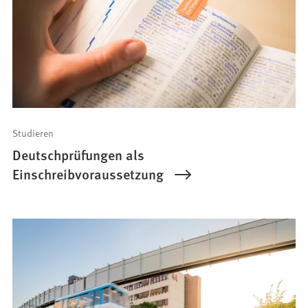
Studieren
Deutschprüfungen als
Einschreibvoraussetzung