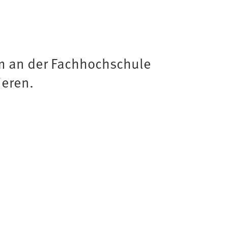
um an der Fachhochschule
ieren.