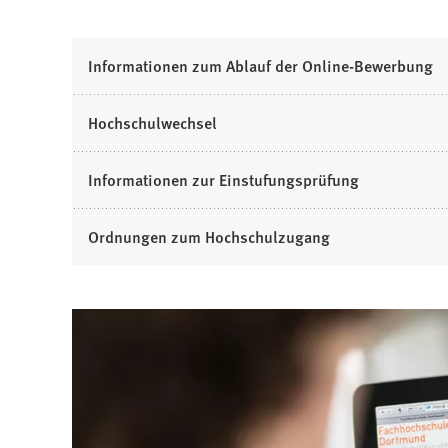
Informationen zum Ablauf der Online-Bewerbung
Hochschulwechsel
Informationen zur Einstufungsprüfung
Ordnungen zum Hochschulzugang