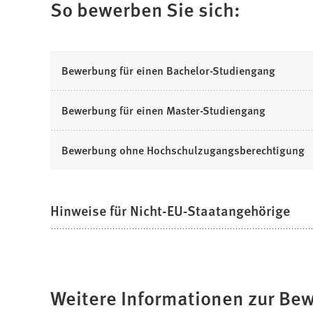
So bewerben Sie sich:
Tab)
Bewerbung für einen Bachelor-Studiengang
Bewerbung für einen Master-Studiengang
Bewerbung ohne Hochschulzugangsberechtigung
Hinweise für Nicht-EU-Staatangehörige
Weitere Informationen zur Be