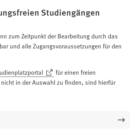
sungsfreien Studiengängen
enn zum Zeitpunkt der Bearbeitung durch das
gbar und alle Zugangsvoraussetzungen für den
udienplatzportal
für einen freien
nicht in der Auswahl zu finden, sind hierfür