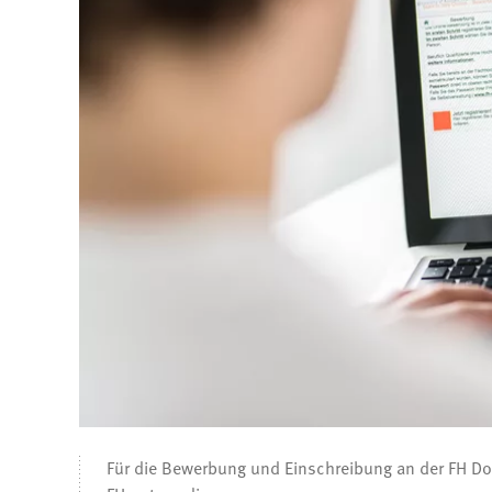
Für die Bewerbung und Einschreibung an der FH Dor