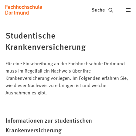
Fachhochschule
Inhalt anspringen
Suche
Dortmund
-
Studentische
Studium,
Krankenversicherung
Studiengänge,
Bewerbung
Für eine Einschreibung an der Fachhochschule Dortmund
muss im Regelfall ein Nachweis über Ihre
Krankenversicherung vorliegen. Im Folgenden erfahren Sie,
wie dieser Nachweis zu erbringen ist und welche
Ausnahmen es gibt.
Informationen zur studentischen
Krankenversicherung