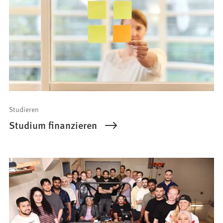
Studieren
Studium finanzieren