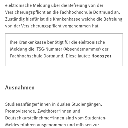
elektronische Meldung über die Befreiung von der
Versicherungspflicht an die Fachhochschule Dortmund an.
Zuständig hierfür ist die Krankenkasse welche die Befreiung
von der Versicherungspflicht vorgenommen hat.
Ihre Krankenkasse benötigt für die elektronische
Meldung die ITSG-Nummer (Absendernummer) der
Fachhochschule Dortmund. Diese lautet:
H0002701
Ausnahmen
Studienanfänger*innen in dualen Studiengängen,
Promovierende, Zweithörer*innen und
Deutschkursteilnehmer*innen sind vom Studenten-
Meldeverfahren ausgenommen und müssen zur