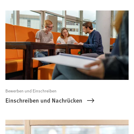
Bewerben und Einschreiben
Einschreiben und Nachrücken