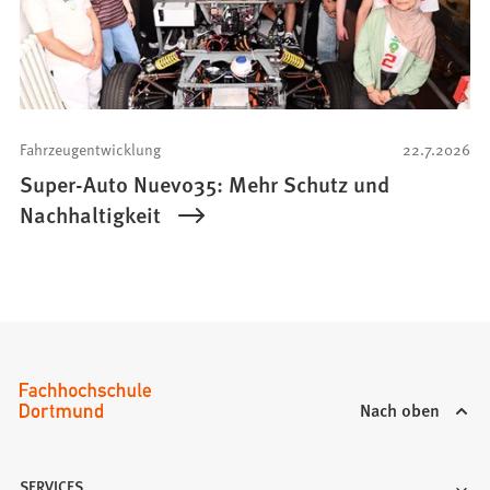
Fahrzeugentwicklung
22.7.2026
Super-Auto Nuevo35: Mehr Schutz und
Nachhaltigkeit
Nach oben
SERVICES