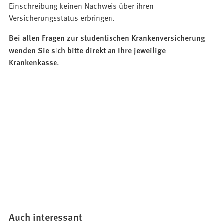
Einschreibung keinen Nachweis über ihren
Versicherungsstatus erbringen.
Bei allen Fragen zur studentischen Krankenversicherung
wenden Sie sich bitte direkt an Ihre jeweilige
Krankenkasse
.
Auch interessant