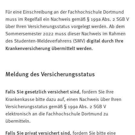
Für eine Einschreibung an der Fachhochschule Dortmund
muss im Regelfall ein Nachweis gemäß § 199a Abs. 2 SGB V
über Ihren Versicherungsstatus vorgelegt werden. Ab dem
Sommersemester 2022 muss dieser Nachweis im Rahmen
des Studenten-Meldeverfahrens (SMV)
digital durch Ihre
Krankenversicherung übermittelt werden.
Meldung des Versicherungsstatus
Falls Sie gesetzlich versichert sind
, fordern Sie Ihre
Krankenkasse bitte dazu auf, einen Nachweis über Ihren
Versicherungsstatus gemäß § 199a Abs. 2 SGB V
elektronisch an die Fachhochschule Dortmund zu
übermitteln.
Falls Sie privat versichert sind
, fordern Sie bitte eine