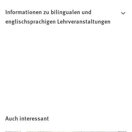
Informationen zu bilingualen und
englischsprachigen Lehrveranstaltungen
Auch interessant