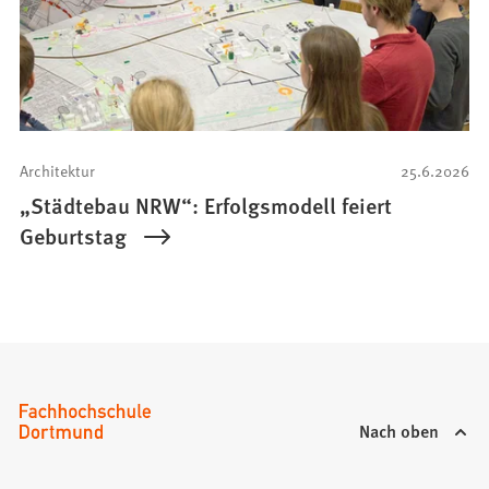
Architektur
25.6.2026
„Städtebau NRW“: Erfolgsmodell feiert
Geburtstag
Nach oben