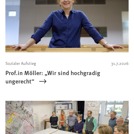
Sozialer Aufstieg
31.7.2026
Prof.in Möller: „Wir sind hochgradig
ungerecht“