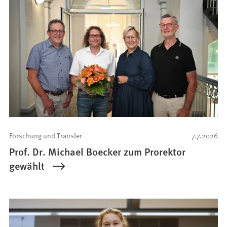
Forschung und Transfer
7.7.2026
Prof. Dr. Michael Boecker zum Prorektor
gewählt