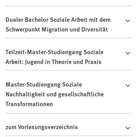
Dualer Bachelor Soziale Arbeit mit dem
Schwerpunkt Migration und Diversität
Teilzeit-Master-Studiengang Soziale
Arbeit: Jugend in Theorie und Praxis
Master-Studiengang Soziale
Nachhaltigkeit und gesellschaftliche
Transformationen
zum Vorlesungsverzeichnis