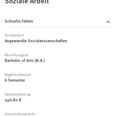
Soziale Arbeit
Schnelle Fakten
Fachbereich
Angewandte Sozialwissenschaften
Abschlussgrad
Bachelor of Arts (B.A.)
Regelstudienzeit
6 Semester
Semesterbeitrag
346,80 €
Unterrichtssprache