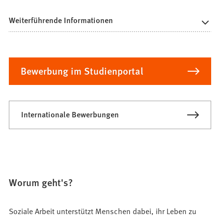
Weiterführende Informationen
Bewerbung im Studienportal
Internationale Bewerbungen
Worum geht's?
Soziale Arbeit unterstützt Menschen dabei, ihr Leben zu