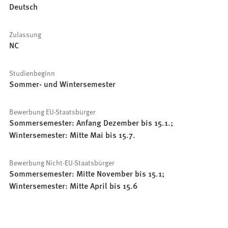
Deutsch
Zulassung
NC
Studienbeginn
Sommer- und Wintersemester
Bewerbung EU-Staatsbürger
Sommersemester: Anfang Dezember bis 15.1.;
Wintersemester: Mitte Mai bis 15.7.
Bewerbung Nicht-EU-Staatsbürger
Sommersemester: Mitte November bis 15.1;
Wintersemester: Mitte April bis 15.6