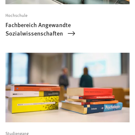
Hochschule
Fachbereich Angewandte
Sozialwissenschaften
Studiengang