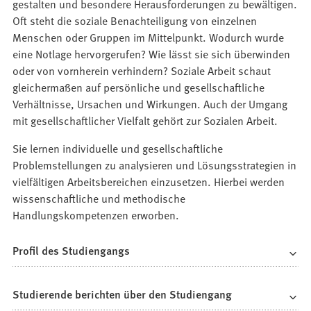
gestalten und besondere Herausforderungen zu bewältigen.
Oft steht die soziale Benachteiligung von einzelnen
Menschen oder Gruppen im Mittelpunkt. Wodurch wurde
eine Notlage hervorgerufen? Wie lässt sie sich überwinden
oder von vornherein verhindern? Soziale Arbeit schaut
gleichermaßen auf persönliche und gesellschaftliche
Verhältnisse, Ursachen und Wirkungen. Auch der Umgang
mit gesellschaftlicher Vielfalt gehört zur Sozialen Arbeit.
Sie lernen individuelle und gesellschaftliche
Problemstellungen zu analysieren und Lösungsstrategien in
vielfältigen Arbeitsbereichen einzusetzen. Hierbei werden
wissenschaftliche und methodische
Handlungskompetenzen erworben.
Profil des Studiengangs
Studierende berichten über den Studiengang