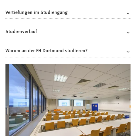
Vertiefungen im Studiengang
Studienverlauf
Warum an der FH Dortmund studieren?