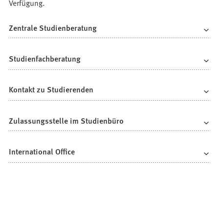
Verfügung.
Zentrale Studienberatung
Studienfachberatung
Kontakt zu Studierenden
Zulassungsstelle im Studienbüro
International Office