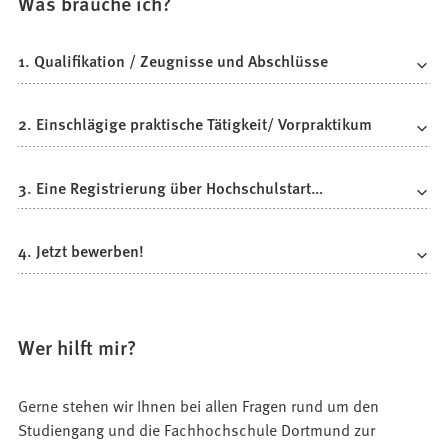
Was brauche ich?
1. Qualifikation / Zeugnisse und Abschlüsse
2. Einschlägige praktische Tätigkeit/ Vorpraktikum
3. Eine Registrierung über Hochschulstart…
4. Jetzt bewerben!
Wer hilft mir?
Gerne stehen wir Ihnen bei allen Fragen rund um den
Studiengang und die Fachhochschule Dortmund zur