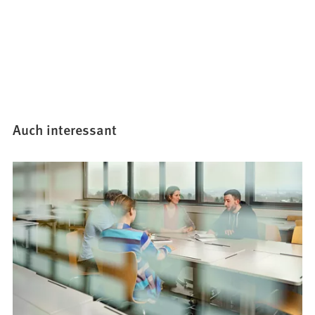
Auch interessant