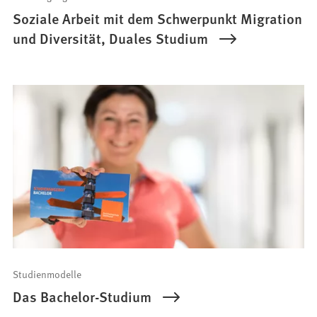
Soziale Arbeit mit dem Schwerpunkt Migration
und Diversität, Duales Studium
Studienmodelle
Das Bachelor-Studium