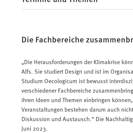
Die Fachbereiche zusammenb
„Die Herausforderungen der Klimakrise kön
Alfs. Sie studiert Design und ist im Organi
Studium Oecologicum ist bewusst interdiszip
verschiedener Fachbereiche zusammenbringen
ihren Ideen und Themen einbringen können, 
Veranstaltungen bestehen darum auch nicht
Diskussion und Austausch.“ Die Nachhaltig
Juni 2023.