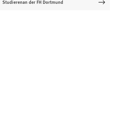
Studierenan der FH Dortmund