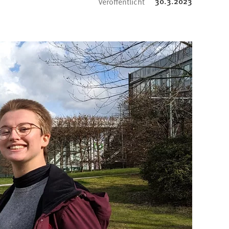
30.3.2023
Veröffentlicht