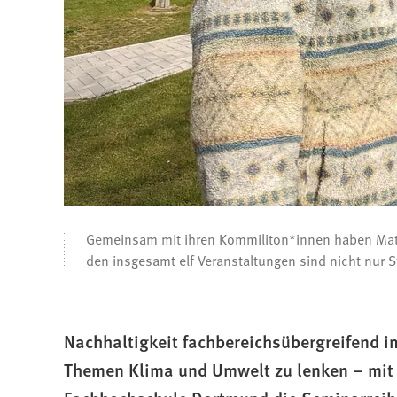
Gemeinsam mit ihren Kommiliton*innen haben Mats F
den insgesamt elf Veranstaltungen sind nicht nur
Nachhaltigkeit fachbereichsübergreifend i
Themen Klima und Umwelt zu lenken – mit 