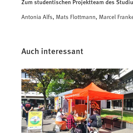
Zum studentischen Projektteam des Studi
Antonia Alfs, Mats Flottmann, Marcel Fra
Auch interessant