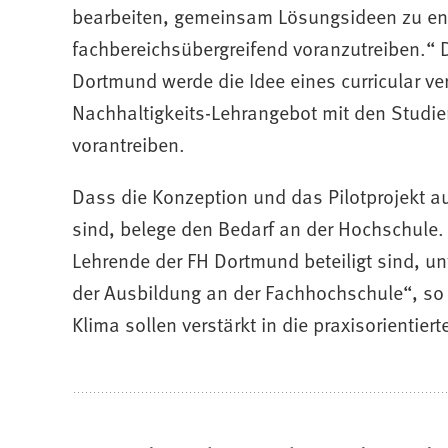
bearbeiten, gemeinsam Lösungsideen zu en
fachbereichsübergreifend voranzutreiben.“ 
Dortmund werde die Idee eines curricular ve
Nachhaltigkeits-Lehrangebot mit den Studi
vorantreiben.
Dass die Konzeption und das Pilotprojekt a
sind, belege den Bedarf an der Hochschule. 
Lehrende der FH Dortmund beteiligt sind, un
der Ausbildung an der Fachhochschule“, so
Klima sollen verstärkt in die praxisorientie