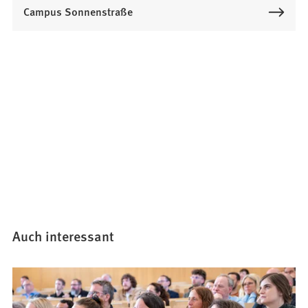
Campus Sonnenstraße
Auch interessant