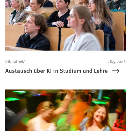
Bibliothek⁺
28.5.2026
Austausch über KI in Studium und Lehre