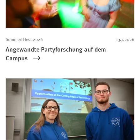
SommerFHest 2026
13.7.2026
Angewandte Partyforschung auf dem
Campus