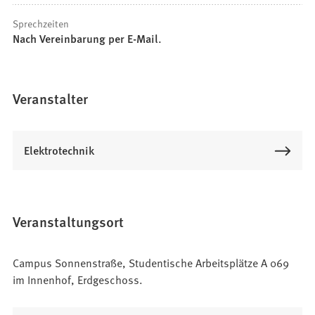
Sprechzeiten
Nach Vereinbarung per E-Mail.
Veranstalter
Elektrotechnik
Veranstaltungsort
Campus Sonnenstraße, Studentische Arbeitsplätze A 069
im Innenhof, Erdgeschoss.