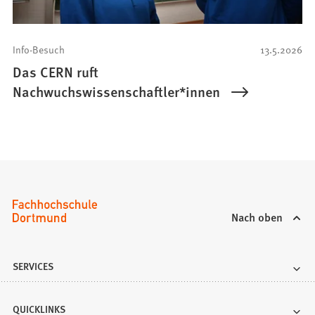
Info-Besuch
13.5.2026
Das CERN ruft
Nachwuchswissenschaftler*innen
Nach oben
SERVICES
QUICKLINKS