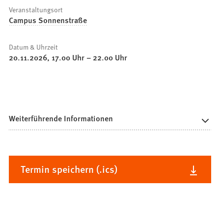
Veranstaltungsort
Campus Sonnenstraße
Datum & Uhrzeit
20.11.2026
17
.00
Uhr
–
22
.00
Uhr
Weiterführende Informationen
Termin speichern (.ics)